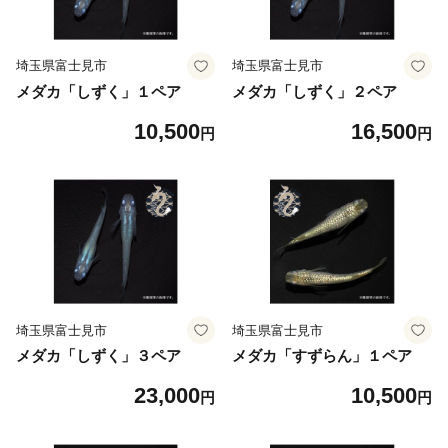
埼玉県富士見市
埼玉県富士見市
メダカ「しずく」１ペア
メダカ「しずく」２ペア
10,500
16,500
円
円
埼玉県富士見市
埼玉県富士見市
メダカ「しずく」３ペア
メダカ「すずらん」１ペア
23,000
10,500
円
円