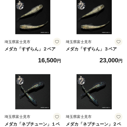
埼玉県富士見市
埼玉県富士見市
メダカ「すずらん」２ペア
メダカ「すずらん」３ペア
16,500
23,000
円
円
埼玉県富士見市
埼玉県富士見市
メダカ「ネプチューン」１ペ
メダカ「ネプチューン」２ペ