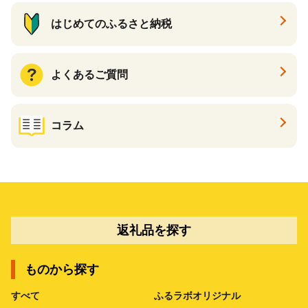
はじめてのふるさと納税
よくあるご質問
コラム
返礼品を探す
ものから探す
すべて
ふるラボオリジナル