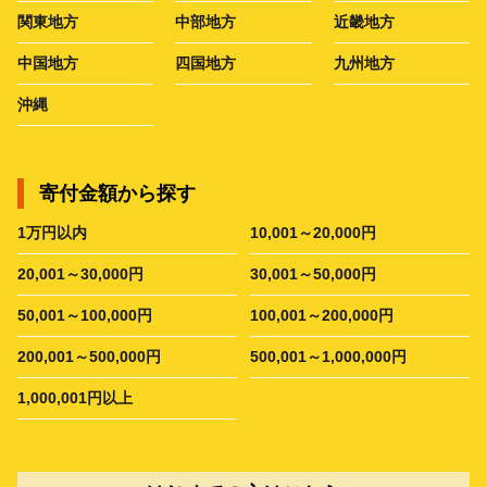
関東地方
中部地方
近畿地方
中国地方
四国地方
九州地方
沖縄
寄付金額から探す
1万円以内
10,001～20,000円
20,001～30,000円
30,001～50,000円
50,001～100,000円
100,001～200,000円
200,001～500,000円
500,001～1,000,000円
1,000,001円以上