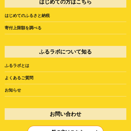
はじめての方はこちら
はじめてのふるさと納税
寄付上限額を調べる
ふるラボについて知る
ふるラボとは
よくあるご質問
お知らせ
お問い合わせ