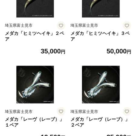
埼玉県富士見市
埼玉県富士見市
メダカ「ヒミツヘイキ」２ペ
メダカ「ヒミツヘイキ」３ペ
ア
ア
35,000
50,000
円
円
埼玉県富士見市
埼玉県富士見市
メダカ「レーヴ（レーブ）」
メダカ「レーヴ（レーブ）」
１ペア
２ペア