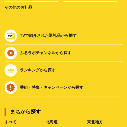
その他のお礼品
TVで紹介された返礼品から探す
ふるラボチャンネルから探す
ランキングから探す
番組・特集・キャンペーンから探す
まちから探す
すべて
北海道
東北地方