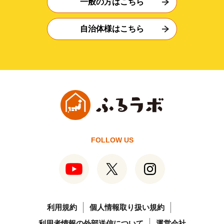
一般の方はこちら
自治体様はこちら
FOLLOW US
利用規約
個人情報取り扱い規約
利用者情報の外部送信について
運営会社