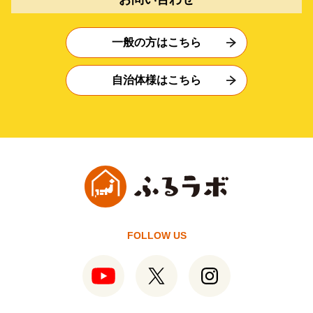
一般の方はこちら
自治体様はこちら
FOLLOW US