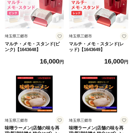
埼玉県三郷市
埼玉県三郷市
マルチ・メモ・スタンド(ピ
マルチ・メモ・スタンド(レ
ンク)【1643648】
ッド)【1643649】
16,000
16,000
円
円
埼玉県三郷市
埼玉県三郷市
味噌ラーメン|店舗の味を再
味噌ラーメン|店舗の味を再