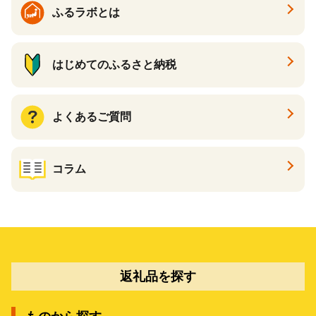
ふるラボとは
はじめてのふるさと納税
よくあるご質問
コラム
返礼品を探す