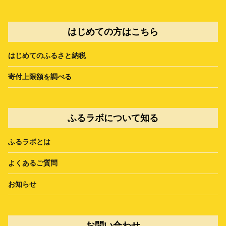
はじめての方はこちら
はじめてのふるさと納税
寄付上限額を調べる
ふるラボについて知る
ふるラボとは
よくあるご質問
お知らせ
お問い合わせ