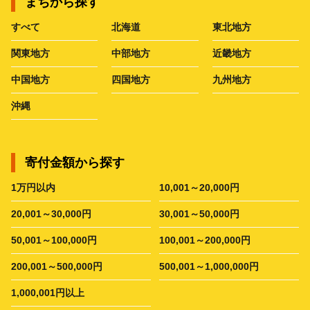
まちから探す
すべて
北海道
東北地方
関東地方
中部地方
近畿地方
中国地方
四国地方
九州地方
沖縄
寄付金額から探す
1万円以内
10,001～20,000円
20,001～30,000円
30,001～50,000円
50,001～100,000円
100,001～200,000円
200,001～500,000円
500,001～1,000,000円
1,000,001円以上