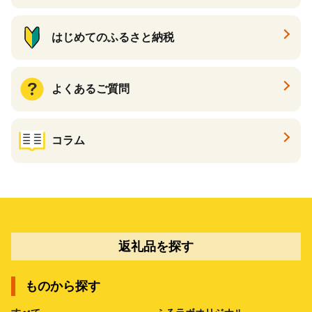
はじめてのふるさと納税
よくあるご質問
コラム
返礼品を探す
ものから探す