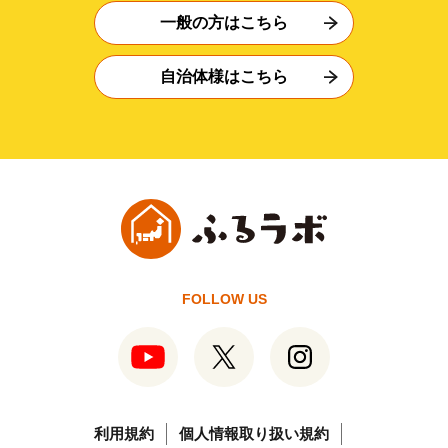
一般の方はこちら
自治体様はこちら
FOLLOW US
利用規約
個人情報取り扱い規約