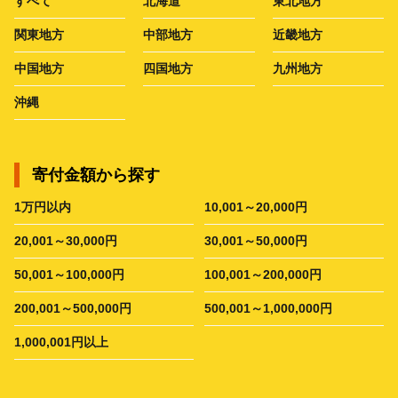
すべて
北海道
東北地方
関東地方
中部地方
近畿地方
中国地方
四国地方
九州地方
沖縄
寄付金額から探す
1万円以内
10,001～20,000円
20,001～30,000円
30,001～50,000円
50,001～100,000円
100,001～200,000円
200,001～500,000円
500,001～1,000,000円
1,000,001円以上