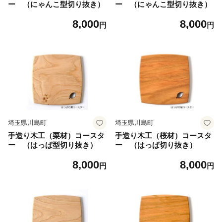
ー （にゃんこ型切り抜き）
ー （にゃんこ型切り抜き）
8,000
8,000
円
円
埼玉県川島町
埼玉県川島町
手造り木工（栗材）コースタ
手造り木工（桜材）コースタ
ー （はっぱ型切り抜き）
ー （はっぱ切り抜き）
8,000
8,000
円
円