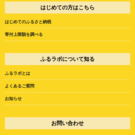
はじめての方はこちら
はじめてのふるさと納税
寄付上限額を調べる
ふるラボについて知る
ふるラボとは
よくあるご質問
お知らせ
お問い合わせ