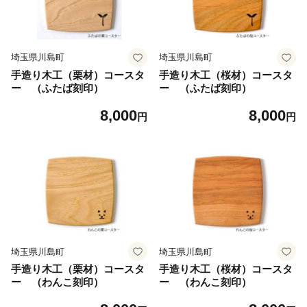
埼玉県川島町
埼玉県川島町
手造り木工（栗材）コースタ
手造り木工（桜材）コースタ
ー （ふたば刻印）
ー （ふたば刻印）
8,000
8,000
円
円
埼玉県川島町
埼玉県川島町
手造り木工（栗材）コースタ
手造り木工（桜材）コースタ
ー （わんこ刻印）
ー （わんこ刻印）