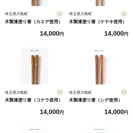
埼玉県川島町
埼玉県川島町
木製漆塗り箸（カエデ使用）
木製漆塗り箸（ケヤキ使用）
14,000
14,000
円
円
埼玉県川島町
埼玉県川島町
木製漆塗り箸（コナラ使用）
木製漆塗り箸（シデ使用）
14,000
14,000
円
円