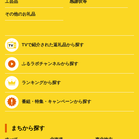
工芸品
感謝状等
その他のお礼品
TVで紹介された返礼品から探す
ふるラボチャンネルから探す
ランキングから探す
番組・特集・キャンペーンから探す
まちから探す