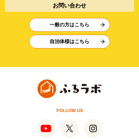
お問い合わせ
一般の方はこちら
自治体様はこちら
FOLLOW US