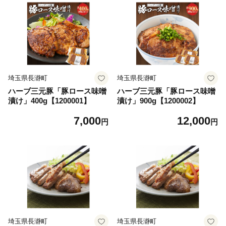
埼玉県長瀞町
埼玉県長瀞町
ハーブ三元豚「豚ロース味噌
ハーブ三元豚「豚ロース味噌
漬け」400g【1200001】
漬け」900g【1200002】
7,000
12,000
円
円
埼玉県長瀞町
埼玉県長瀞町