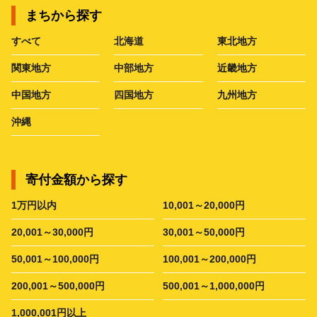
まちから探す
すべて
北海道
東北地方
関東地方
中部地方
近畿地方
中国地方
四国地方
九州地方
沖縄
寄付金額から探す
1万円以内
10,001～20,000円
20,001～30,000円
30,001～50,000円
50,001～100,000円
100,001～200,000円
200,001～500,000円
500,001～1,000,000円
1,000,001円以上