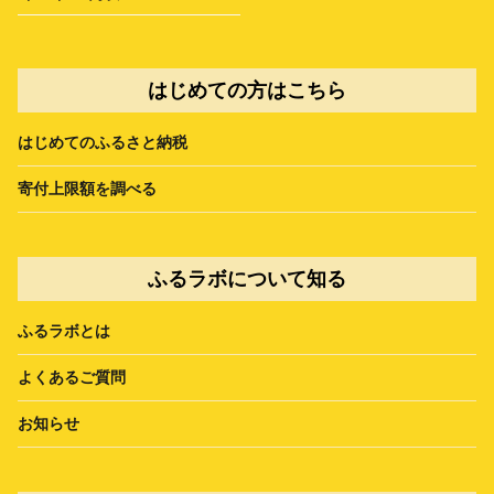
はじめての方はこちら
はじめてのふるさと納税
寄付上限額を調べる
ふるラボについて知る
ふるラボとは
よくあるご質問
お知らせ