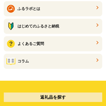
ふるラボとは
はじめてのふるさと納税
よくあるご質問
コラム
返礼品を探す