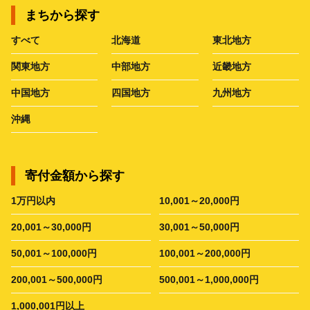
まちから探す
すべて
北海道
東北地方
関東地方
中部地方
近畿地方
中国地方
四国地方
九州地方
沖縄
寄付金額から探す
1万円以内
10,001～20,000円
20,001～30,000円
30,001～50,000円
50,001～100,000円
100,001～200,000円
200,001～500,000円
500,001～1,000,000円
1,000,001円以上