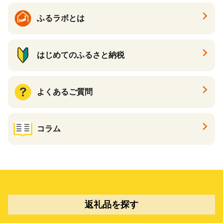
ふるラボとは
はじめてのふるさと納税
よくあるご質問
コラム
返礼品を探す