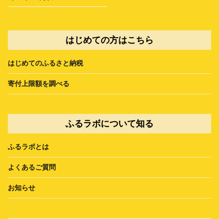
はじめての方はこちら
はじめてのふるさと納税
寄付上限額を調べる
ふるラボについて知る
ふるラボとは
よくあるご質問
お知らせ