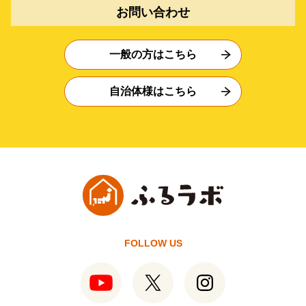
お問い合わせ
一般の方はこちら
自治体様はこちら
FOLLOW US