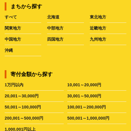
まちから探す
すべて
北海道
東北地方
関東地方
中部地方
近畿地方
中国地方
四国地方
九州地方
沖縄
寄付金額から探す
1万円以内
10,001～20,000円
20,001～30,000円
30,001～50,000円
50,001～100,000円
100,001～200,000円
200,001～500,000円
500,001～1,000,000円
1,000,001円以上