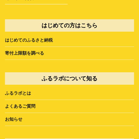
はじめての方はこちら
はじめてのふるさと納税
寄付上限額を調べる
ふるラボについて知る
ふるラボとは
よくあるご質問
お知らせ