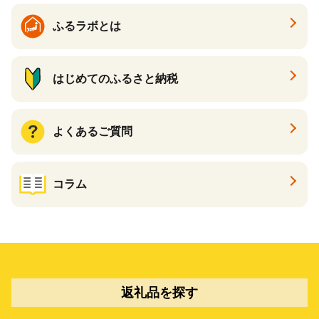
ふるラボとは
はじめてのふるさと納税
よくあるご質問
コラム
返礼品を探す