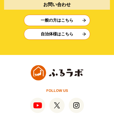
お問い合わせ
一般の方はこちら
自治体様はこちら
FOLLOW US