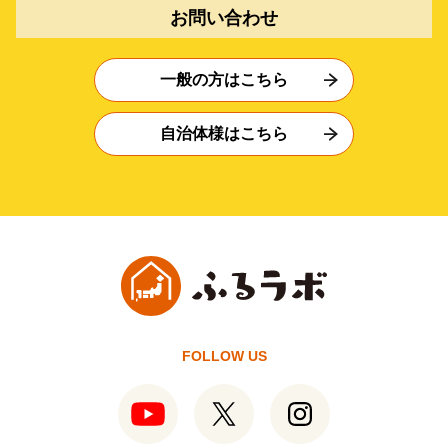
お問い合わせ
一般の方はこちら
自治体様はこちら
FOLLOW US