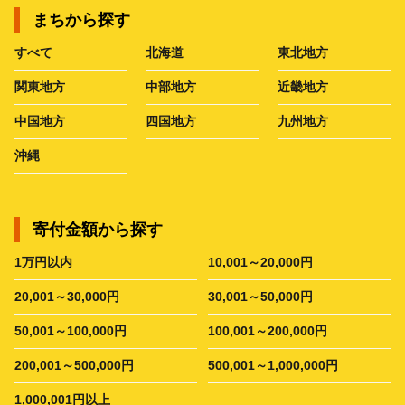
まちから探す
すべて
北海道
東北地方
関東地方
中部地方
近畿地方
中国地方
四国地方
九州地方
沖縄
寄付金額から探す
1万円以内
10,001～20,000円
20,001～30,000円
30,001～50,000円
50,001～100,000円
100,001～200,000円
200,001～500,000円
500,001～1,000,000円
1,000,001円以上