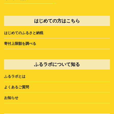
はじめての方はこちら
はじめてのふるさと納税
寄付上限額を調べる
ふるラボについて知る
ふるラボとは
よくあるご質問
お知らせ