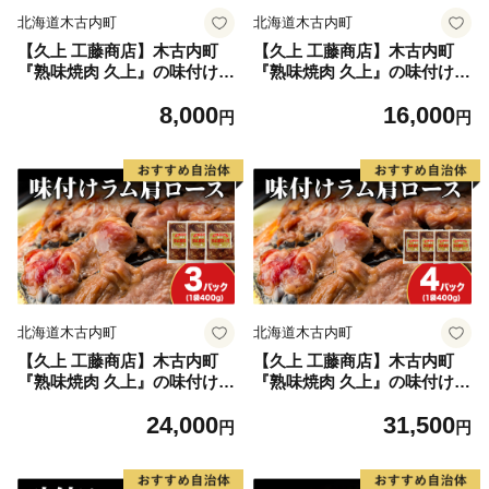
北海道木古内町
北海道木古内町
【久上 工藤商店】木古内町
【久上 工藤商店】木古内町
『熟味焼肉 久上』の味付けラ
『熟味焼肉 久上』の味付けラ
ム肩ロース 400ｇ 1袋
ム肩ロース 400ｇ 2袋
8,000
16,000
円
円
北海道木古内町
北海道木古内町
【久上 工藤商店】木古内町
【久上 工藤商店】木古内町
『熟味焼肉 久上』の味付けラ
『熟味焼肉 久上』の味付けラ
ム肩ロース 400ｇ 3袋
ム肩ロース 400ｇ 4袋
24,000
31,500
円
円