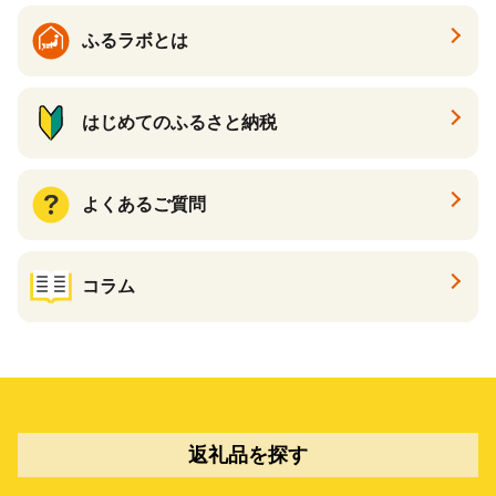
ふるラボとは
はじめてのふるさと納税
よくあるご質問
コラム
返礼品を探す