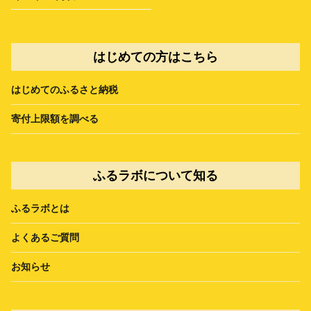
はじめての方はこちら
はじめてのふるさと納税
寄付上限額を調べる
ふるラボについて知る
ふるラボとは
よくあるご質問
お知らせ