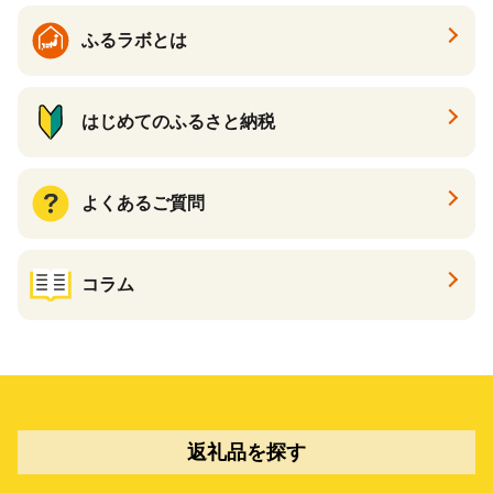
ふるラボとは
はじめてのふるさと納税
よくあるご質問
コラム
返礼品を探す