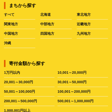
まちから探す
すべて
北海道
東北地方
関東地方
中部地方
近畿地方
中国地方
四国地方
九州地方
沖縄
寄付金額から探す
1万円以内
10,001～20,000円
20,001～30,000円
30,001～50,000円
50,001～100,000円
100,001～200,000円
200,001～500,000円
500,001～1,000,000円
1,000,001円以上