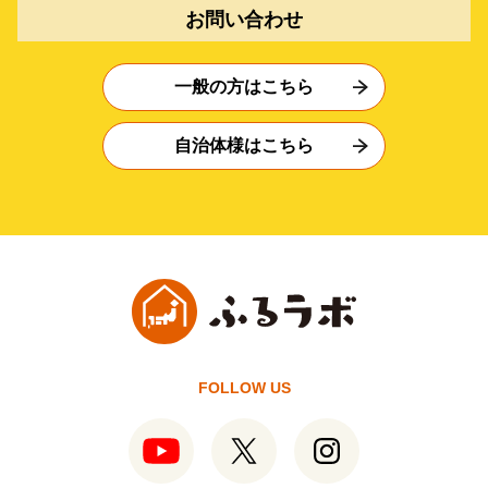
お問い合わせ
一般の方はこちら
自治体様はこちら
FOLLOW US