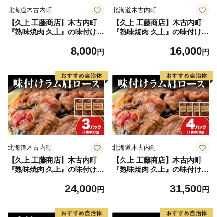
北海道木古内町
北海道木古内町
【久上 工藤商店】木古内町
【久上 工藤商店】木古内町
『熟味焼肉 久上』の味付けラ
『熟味焼肉 久上』の味付けラ
ム肩ロース 400ｇ 1袋
ム肩ロース 400ｇ 2袋
8,000
16,000
円
円
北海道木古内町
北海道木古内町
【久上 工藤商店】木古内町
【久上 工藤商店】木古内町
『熟味焼肉 久上』の味付けラ
『熟味焼肉 久上』の味付けラ
ム肩ロース 400ｇ 3袋
ム肩ロース 400ｇ 4袋
24,000
31,500
円
円