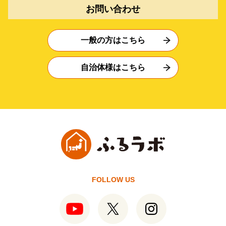
お問い合わせ
一般の方はこちら
自治体様はこちら
FOLLOW US