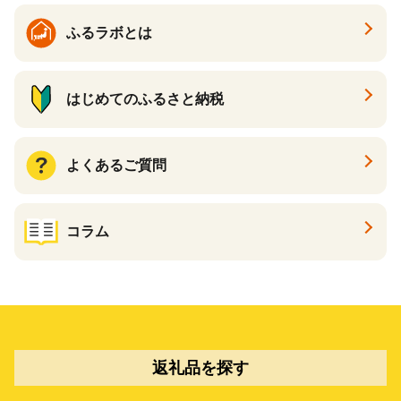
ふるラボとは
はじめてのふるさと納税
よくあるご質問
コラム
返礼品を探す