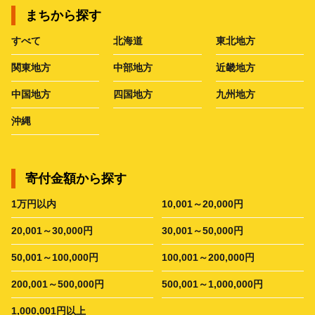
まちから探す
すべて
北海道
東北地方
関東地方
中部地方
近畿地方
中国地方
四国地方
九州地方
沖縄
寄付金額から探す
1万円以内
10,001～20,000円
20,001～30,000円
30,001～50,000円
50,001～100,000円
100,001～200,000円
200,001～500,000円
500,001～1,000,000円
1,000,001円以上