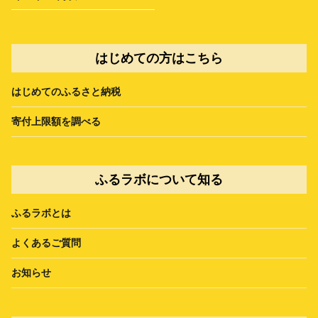
はじめての方はこちら
はじめてのふるさと納税
寄付上限額を調べる
ふるラボについて知る
ふるラボとは
よくあるご質問
お知らせ