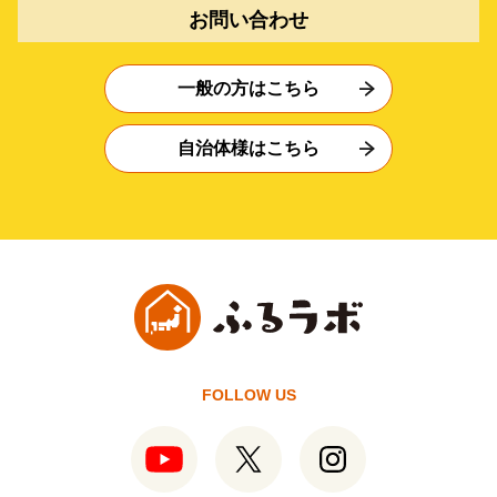
お問い合わせ
一般の方はこちら
自治体様はこちら
FOLLOW US