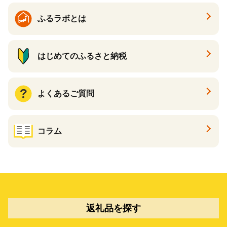
ふるラボとは
はじめてのふるさと納税
よくあるご質問
コラム
返礼品を探す