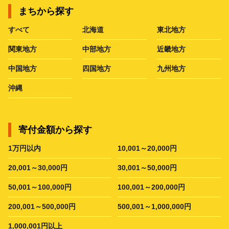
まちから探す
すべて
北海道
東北地方
関東地方
中部地方
近畿地方
中国地方
四国地方
九州地方
沖縄
寄付金額から探す
1万円以内
10,001～20,000円
20,001～30,000円
30,001～50,000円
50,001～100,000円
100,001～200,000円
200,001～500,000円
500,001～1,000,000円
1,000,001円以上