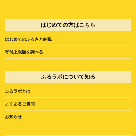
はじめての方はこちら
はじめてのふるさと納税
寄付上限額を調べる
ふるラボについて知る
ふるラボとは
よくあるご質問
お知らせ