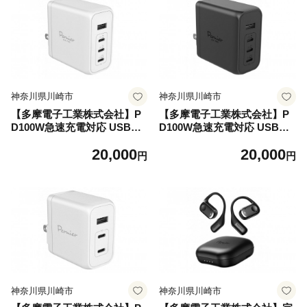
すすめ 】
気 おすすめ 】
神奈川県川崎市
神奈川県川崎市
【多摩電子工業株式会社】P
【多摩電子工業株式会社】P
D100W急速充電対応 USB充
D100W急速充電対応 USB充
電器PR-AP160 【ホワイト】
電器PR-AP160 【ブラック】
20,000
20,000
円
円
神奈川県川崎市
神奈川県川崎市