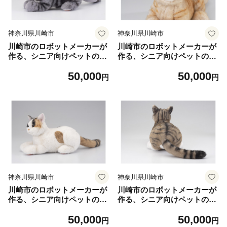
神奈川県川崎市
神奈川県川崎市
川崎市のロボットメーカーが
川崎市のロボットメーカーが
作る、シニア向けペットの代
作る、シニア向けペットの代
理ロボット！なでなでねこち
理ロボット！なでなでねこち
50,000
50,000
ゃんEXシリーズ （アメシ
ゃんEXシリーズ （とら）
円
円
ョー）
神奈川県川崎市
神奈川県川崎市
川崎市のロボットメーカーが
川崎市のロボットメーカーが
作る、シニア向けペットの代
作る、シニア向けペットの代
理ロボット！なでなでねこち
理ロボット！なでなでねこち
50,000
50,000
ゃんEXシリーズ （みけ）
ゃんEXシリーズ（キジト
円
円