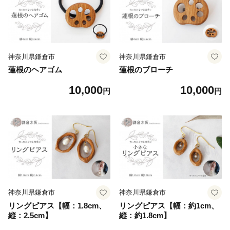
神奈川県鎌倉市
神奈川県鎌倉市
蓮根のヘアゴム
蓮根のブローチ
10,000
10,000
円
円
神奈川県鎌倉市
神奈川県鎌倉市
リングピアス【幅：1.8cm、
リングピアス【幅：約1cm、
縦：2.5cm】
縦：約1.8cm】