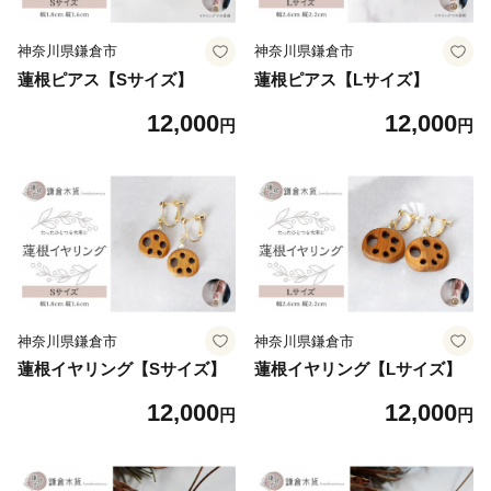
神奈川県鎌倉市
神奈川県鎌倉市
蓮根ピアス【Sサイズ】
蓮根ピアス【Lサイズ】
12,000
12,000
円
円
神奈川県鎌倉市
神奈川県鎌倉市
蓮根イヤリング【Sサイズ】
蓮根イヤリング【Lサイズ】
12,000
12,000
円
円