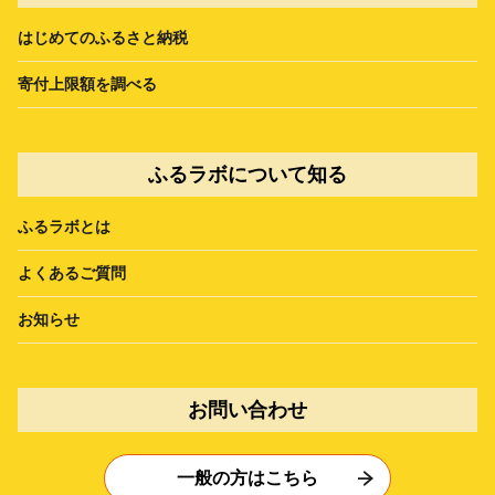
はじめてのふるさと納税
寄付上限額を調べる
ふるラボについて知る
ふるラボとは
よくあるご質問
お知らせ
お問い合わせ
一般の方はこちら