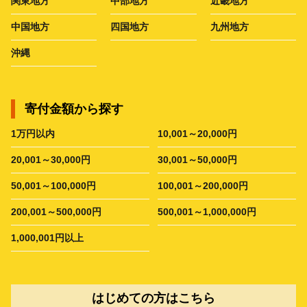
関東地方
中部地方
近畿地方
中国地方
四国地方
九州地方
沖縄
寄付金額から探す
1万円以内
10,001～20,000円
20,001～30,000円
30,001～50,000円
50,001～100,000円
100,001～200,000円
200,001～500,000円
500,001～1,000,000円
1,000,001円以上
はじめての方はこちら