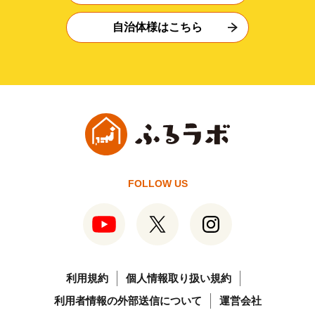
自治体様はこちら
FOLLOW US
利用規約
個人情報取り扱い規約
利用者情報の外部送信について
運営会社