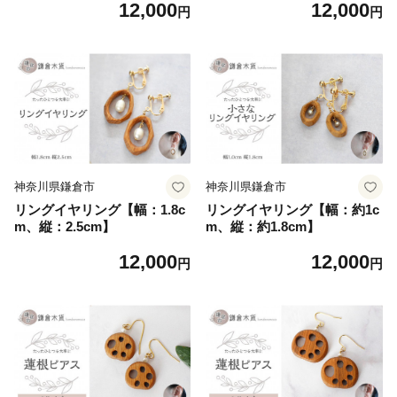
12,000
12,000
円
円
神奈川県鎌倉市
神奈川県鎌倉市
リングイヤリング【幅：1.8c
リングイヤリング【幅：約1c
m、縦：2.5cm】
m、縦：約1.8cm】
12,000
12,000
円
円