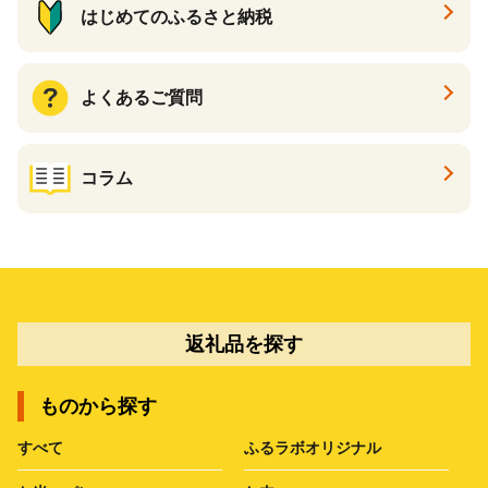
はじめてのふるさと納税
よくあるご質問
コラム
返礼品を探す
ものから探す
すべて
ふるラボオリジナル