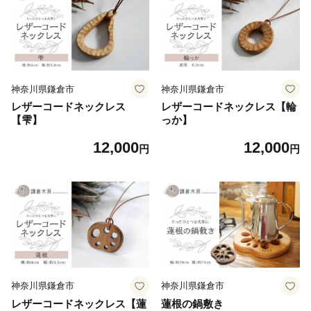
神奈川県鎌倉市
神奈川県鎌倉市
レザーコードネックレス
レザーコードネックレス【輪
【雫】
っか】
12,000
12,000
円
円
神奈川県鎌倉市
神奈川県鎌倉市
レザーコードネックレス【蓮
蓮根の鍋敷き