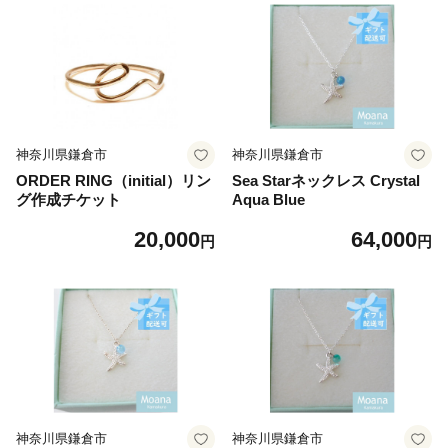
神奈川県鎌倉市
神奈川県鎌倉市
ORDER RING（initial）リン
Sea Starネックレス Crystal
グ作成チケット
Aqua Blue
20,000
64,000
円
円
神奈川県鎌倉市
神奈川県鎌倉市