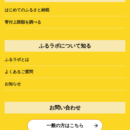
はじめてのふるさと納税
寄付上限額を調べる
ふるラボについて知る
ふるラボとは
よくあるご質問
お知らせ
お問い合わせ
一般の方はこちら