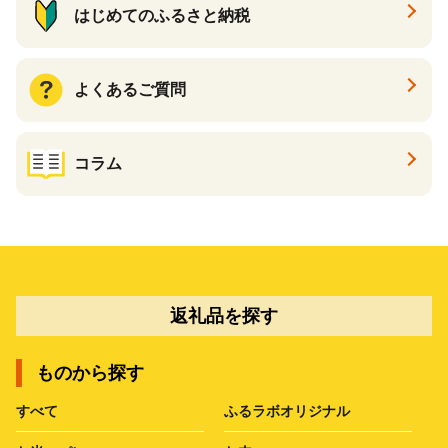
はじめてのふるさと納税
よくあるご質問
コラム
返礼品を探す
ものから探す
すべて
ふるラボオリジナル