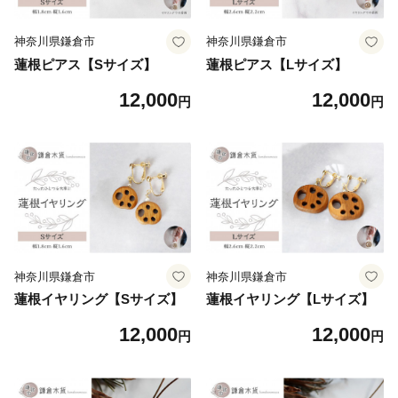
神奈川県鎌倉市
神奈川県鎌倉市
蓮根ピアス【Sサイズ】
蓮根ピアス【Lサイズ】
12,000
12,000
円
円
神奈川県鎌倉市
神奈川県鎌倉市
蓮根イヤリング【Sサイズ】
蓮根イヤリング【Lサイズ】
12,000
12,000
円
円