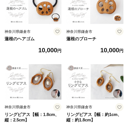
神奈川県鎌倉市
神奈川県鎌倉市
蓮根のヘアゴム
蓮根のブローチ
10,000
10,000
円
円
神奈川県鎌倉市
神奈川県鎌倉市
リングピアス【幅：1.8cm、
リングピアス【幅：約1cm、
縦：2.5cm】
縦：約1.8cm】