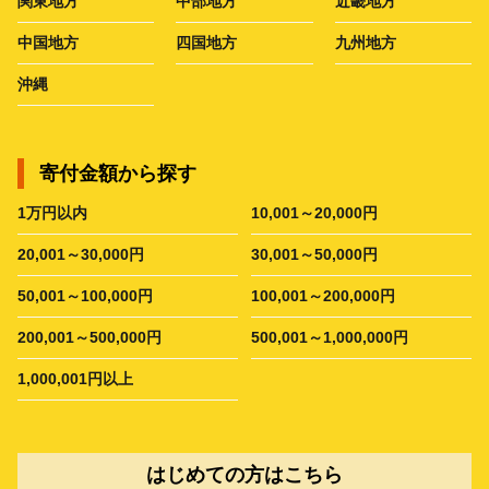
関東地方
中部地方
近畿地方
中国地方
四国地方
九州地方
沖縄
寄付金額から探す
1万円以内
10,001～20,000円
20,001～30,000円
30,001～50,000円
50,001～100,000円
100,001～200,000円
200,001～500,000円
500,001～1,000,000円
1,000,001円以上
はじめての方はこちら