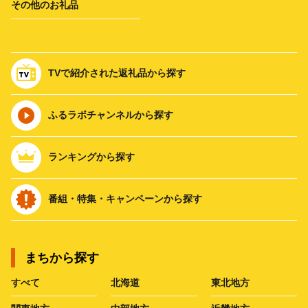
その他のお礼品
TVで紹介された返礼品から探す
ふるラボチャンネルから探す
ランキングから探す
番組・特集・キャンペーンから探す
まちから探す
すべて
北海道
東北地方