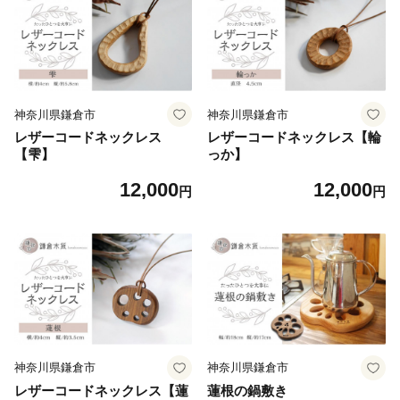
神奈川県鎌倉市
神奈川県鎌倉市
レザーコードネックレス
レザーコードネックレス【輪
【雫】
っか】
12,000
12,000
円
円
神奈川県鎌倉市
神奈川県鎌倉市
レザーコードネックレス【蓮
蓮根の鍋敷き