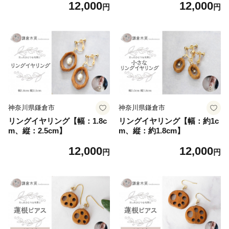
12,000
12,000
円
円
神奈川県鎌倉市
神奈川県鎌倉市
リングイヤリング【幅：1.8c
リングイヤリング【幅：約1c
m、縦：2.5cm】
m、縦：約1.8cm】
12,000
12,000
円
円