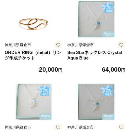
神奈川県鎌倉市
神奈川県鎌倉市
ORDER RING（initial）リン
Sea Starネックレス Crystal
グ作成チケット
Aqua Blue
20,000
64,000
円
円
神奈川県鎌倉市
神奈川県鎌倉市