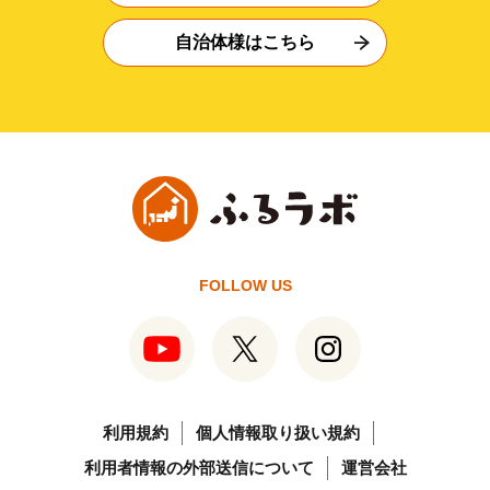
自治体様はこちら
FOLLOW US
利用規約
個人情報取り扱い規約
利用者情報の外部送信について
運営会社