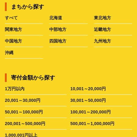
まちから探す
すべて
北海道
東北地方
関東地方
中部地方
近畿地方
中国地方
四国地方
九州地方
沖縄
寄付金額から探す
1万円以内
10,001～20,000円
20,001～30,000円
30,001～50,000円
50,001～100,000円
100,001～200,000円
200,001～500,000円
500,001～1,000,000円
1,000,001円以上