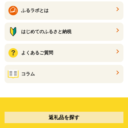
ふるラボとは
はじめてのふるさと納税
よくあるご質問
コラム
返礼品を探す