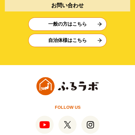
お問い合わせ
一般の方はこちら
自治体様はこちら
FOLLOW US