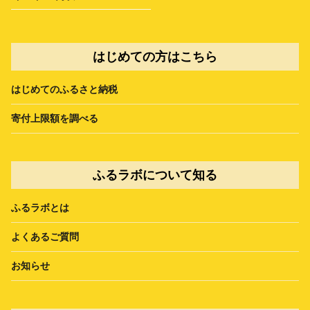
はじめての方はこちら
はじめてのふるさと納税
寄付上限額を調べる
ふるラボについて知る
ふるラボとは
よくあるご質問
お知らせ