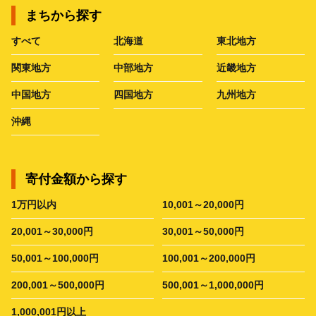
まちから探す
すべて
北海道
東北地方
関東地方
中部地方
近畿地方
中国地方
四国地方
九州地方
沖縄
寄付金額から探す
1万円以内
10,001～20,000円
20,001～30,000円
30,001～50,000円
50,001～100,000円
100,001～200,000円
200,001～500,000円
500,001～1,000,000円
1,000,001円以上