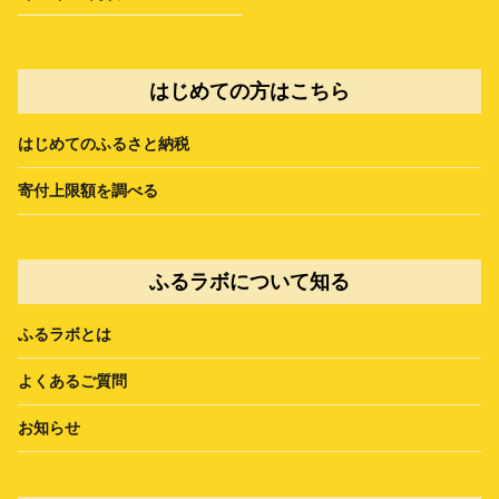
はじめての方はこちら
はじめてのふるさと納税
寄付上限額を調べる
ふるラボについて知る
ふるラボとは
よくあるご質問
お知らせ