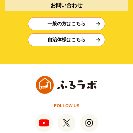
お問い合わせ
一般の方はこちら
自治体様はこちら
FOLLOW US