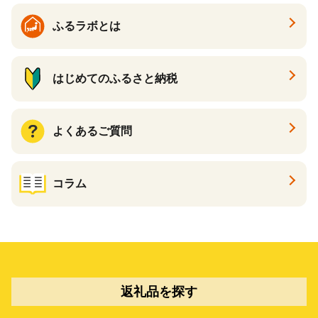
ふるラボとは
はじめてのふるさと納税
よくあるご質問
コラム
返礼品を探す