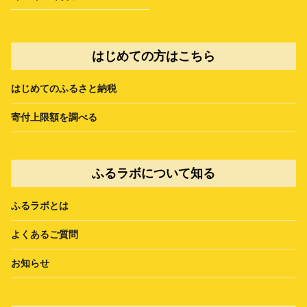
はじめての方はこちら
はじめてのふるさと納税
寄付上限額を調べる
ふるラボについて知る
ふるラボとは
よくあるご質問
お知らせ