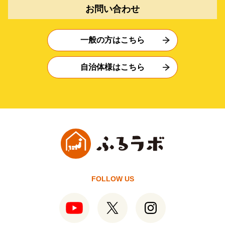
お問い合わせ
一般の方はこちら
自治体様はこちら
FOLLOW US