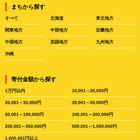
まちから探す
すべて
北海道
東北地方
関東地方
中部地方
近畿地方
中国地方
四国地方
九州地方
沖縄
寄付金額から探す
1万円以内
10,001～20,000円
20,001～30,000円
30,001～50,000円
50,001～100,000円
100,001～200,000円
200,001～500,000円
500,001～1,000,000円
1,000,001円以上