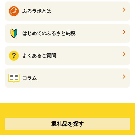
ふるラボとは
はじめてのふるさと納税
よくあるご質問
コラム
返礼品を探す