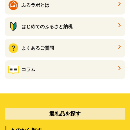
ふるラボとは
はじめてのふるさと納税
よくあるご質問
コラム
返礼品を探す