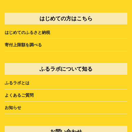
はじめての方はこちら
はじめてのふるさと納税
寄付上限額を調べる
ふるラボについて知る
ふるラボとは
よくあるご質問
お知らせ
お問い合わせ