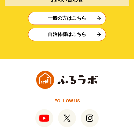
一般の方はこちら
自治体様はこちら
FOLLOW US