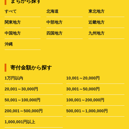
まちから探す
すべて
北海道
東北地方
関東地方
中部地方
近畿地方
中国地方
四国地方
九州地方
沖縄
寄付金額から探す
1万円以内
10,001～20,000円
20,001～30,000円
30,001～50,000円
50,001～100,000円
100,001～200,000円
200,001～500,000円
500,001～1,000,000円
1,000,001円以上