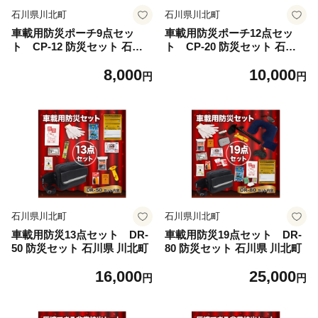
石川県川北町
石川県川北町
車載用防災ポーチ9点セッ
車載用防災ポーチ12点セッ
ト CP-12 防災セット 石川
ト CP-20 防災セット 石川
県 川北町
県 川北町
8,000
10,000
円
円
石川県川北町
石川県川北町
車載用防災13点セット DR-
車載用防災19点セット DR-
50 防災セット 石川県 川北町
80 防災セット 石川県 川北町
16,000
25,000
円
円