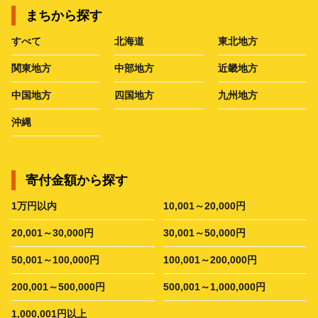
まちから探す
すべて
北海道
東北地方
関東地方
中部地方
近畿地方
中国地方
四国地方
九州地方
沖縄
寄付金額から探す
1万円以内
10,001～20,000円
20,001～30,000円
30,001～50,000円
50,001～100,000円
100,001～200,000円
200,001～500,000円
500,001～1,000,000円
1,000,001円以上