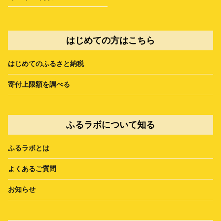
はじめての方はこちら
はじめてのふるさと納税
寄付上限額を調べる
ふるラボについて知る
ふるラボとは
よくあるご質問
お知らせ