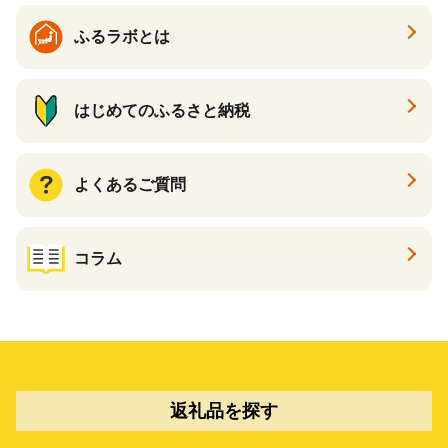
ふるラボとは
はじめてのふるさと納税
よくあるご質問
コラム
返礼品を探す