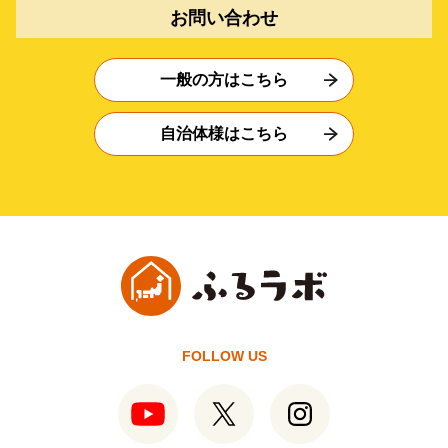
お問い合わせ
一般の方はこちら
自治体様はこちら
FOLLOW US