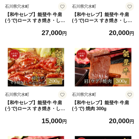
石川県穴水町
石川県穴水町
【和牛セレブ】能登牛 牛肩
【和牛セレブ】能登牛 牛肩
(うで)ロース すき焼き・しゃ
(うで)ロース すき焼き・しゃ
ぶしゃぶ 400g
ぶしゃぶ 300g
27,000
20,000
円
円
石川県穴水町
石川県穴水町
【和牛セレブ】能登牛 牛肩
【和牛セレブ】能登牛 牛肩
(うで)ロース すき焼き・しゃ
(うで) 焼肉 300g
ぶしゃぶ 200g
15,000
20,000
円
円