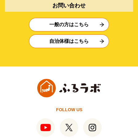
お問い合わせ
一般の方はこちら
自治体様はこちら
FOLLOW US