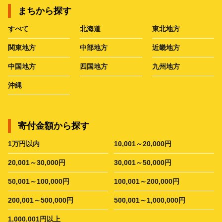
まちから探す
すべて
北海道
東北地方
関東地方
中部地方
近畿地方
中国地方
四国地方
九州地方
沖縄
寄付金額から探す
1万円以内
10,001～20,000円
20,001～30,000円
30,001～50,000円
50,001～100,000円
100,001～200,000円
200,001～500,000円
500,001～1,000,000円
1,000,001円以上