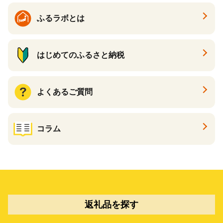
ふるラボとは
はじめてのふるさと納税
よくあるご質問
コラム
返礼品を探す