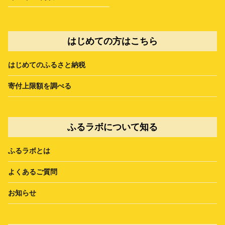
はじめての方はこちら
はじめてのふるさと納税
寄付上限額を調べる
ふるラボについて知る
ふるラボとは
よくあるご質問
お知らせ