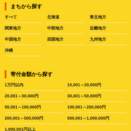
まちから探す
すべて
北海道
東北地方
関東地方
中部地方
近畿地方
中国地方
四国地方
九州地方
沖縄
寄付金額から探す
1万円以内
10,001～20,000円
20,001～30,000円
30,001～50,000円
50,001～100,000円
100,001～200,000円
200,001～500,000円
500,001～1,000,000円
1,000,001円以上