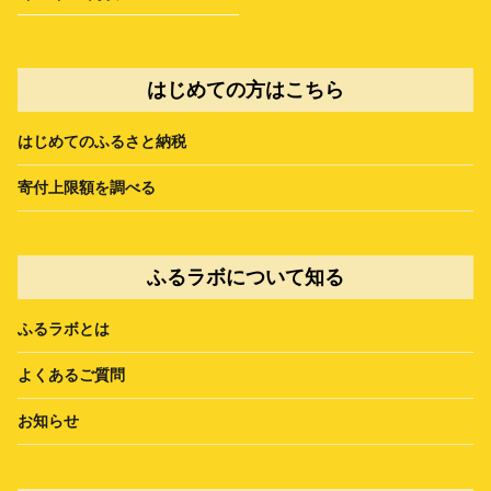
はじめての方はこちら
はじめてのふるさと納税
寄付上限額を調べる
ふるラボについて知る
ふるラボとは
よくあるご質問
お知らせ