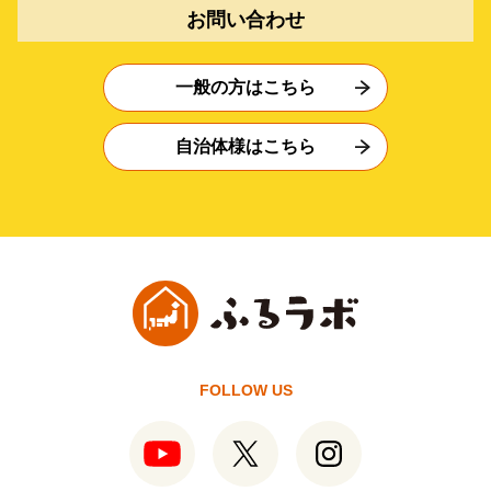
お問い合わせ
一般の方はこちら
自治体様はこちら
FOLLOW US