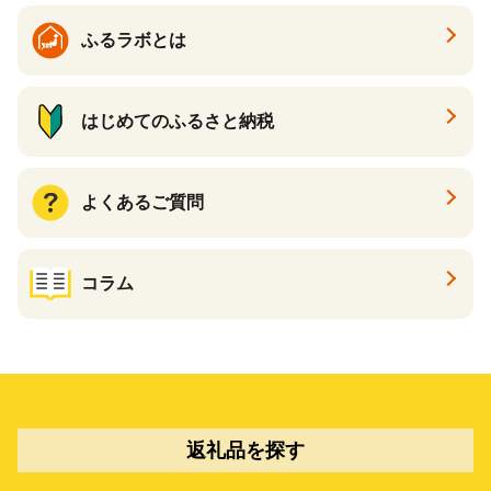
ふるラボとは
はじめてのふるさと納税
よくあるご質問
コラム
返礼品を探す