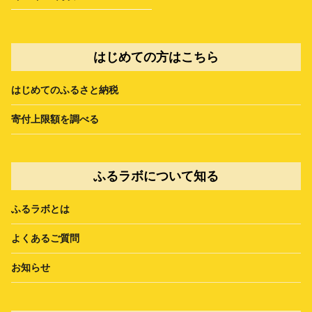
はじめての方はこちら
はじめてのふるさと納税
寄付上限額を調べる
ふるラボについて知る
ふるラボとは
よくあるご質問
お知らせ