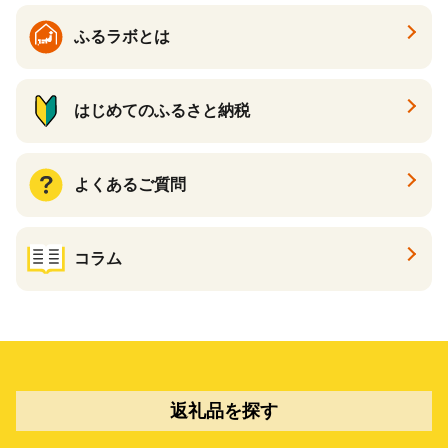
ふるラボとは
はじめてのふるさと納税
よくあるご質問
コラム
返礼品を探す