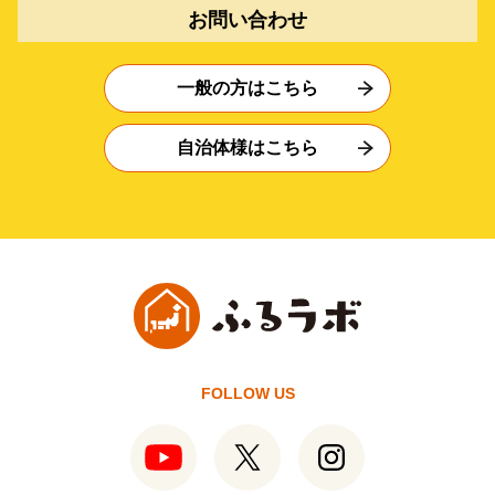
お問い合わせ
一般の方はこちら
自治体様はこちら
FOLLOW US