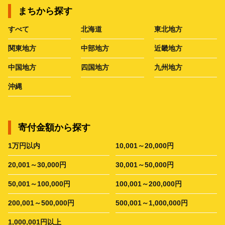
まちから探す
すべて
北海道
東北地方
関東地方
中部地方
近畿地方
中国地方
四国地方
九州地方
沖縄
寄付金額から探す
1万円以内
10,001～20,000円
20,001～30,000円
30,001～50,000円
50,001～100,000円
100,001～200,000円
200,001～500,000円
500,001～1,000,000円
1,000,001円以上