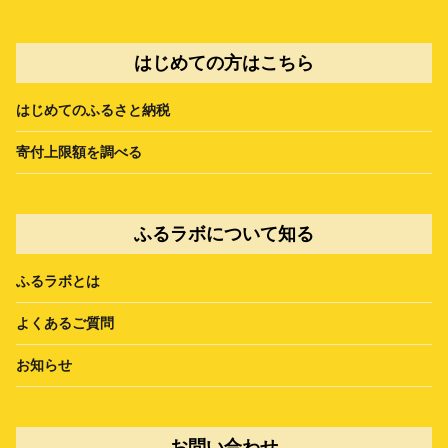
はじめての方はこちら
はじめてのふるさと納税
寄付上限額を調べる
ふるラボについて知る
ふるラボとは
よくあるご質問
お知らせ
お問い合わせ