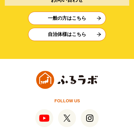
一般の方はこちら
自治体様はこちら
FOLLOW US