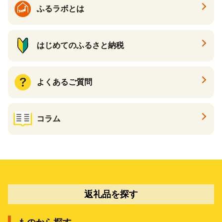
ふるラボとは
はじめてのふるさと納税
よくあるご質問
コラム
返礼品を探す