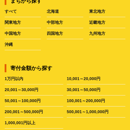
まちから探す
すべて
北海道
東北地方
関東地方
中部地方
近畿地方
中国地方
四国地方
九州地方
沖縄
寄付金額から探す
1万円以内
10,001～20,000円
20,001～30,000円
30,001～50,000円
50,001～100,000円
100,001～200,000円
200,001～500,000円
500,001～1,000,000円
1,000,001円以上