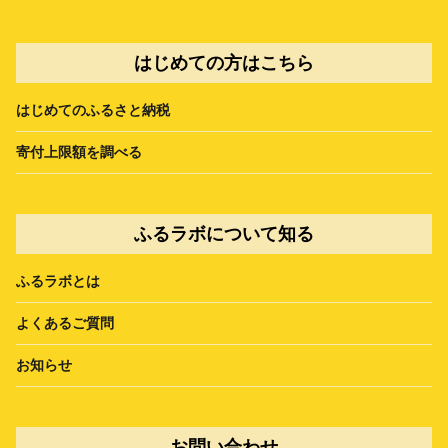
はじめての方はこちら
はじめてのふるさと納税
寄付上限額を調べる
ふるラボについて知る
ふるラボとは
よくあるご質問
お知らせ
お問い合わせ