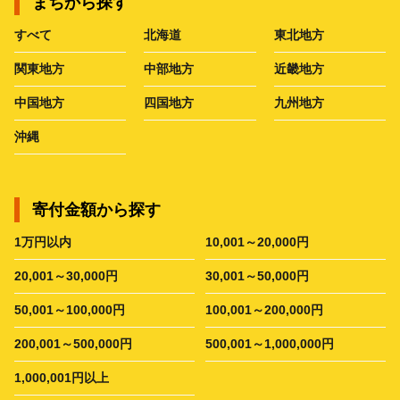
まちから探す
すべて
北海道
東北地方
関東地方
中部地方
近畿地方
中国地方
四国地方
九州地方
沖縄
寄付金額から探す
1万円以内
10,001～20,000円
20,001～30,000円
30,001～50,000円
50,001～100,000円
100,001～200,000円
200,001～500,000円
500,001～1,000,000円
1,000,001円以上