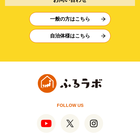
一般の方はこちら
自治体様はこちら
FOLLOW US