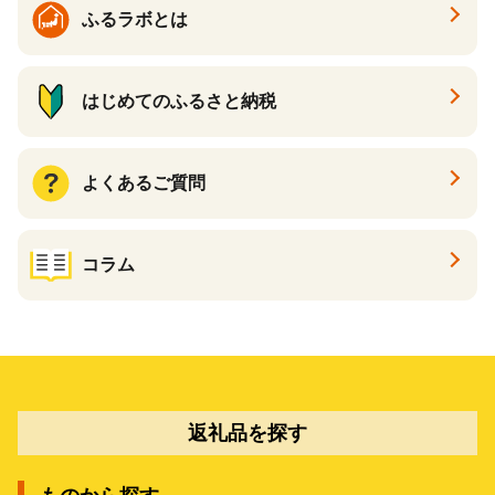
ふるラボとは
はじめてのふるさと納税
よくあるご質問
コラム
返礼品を探す