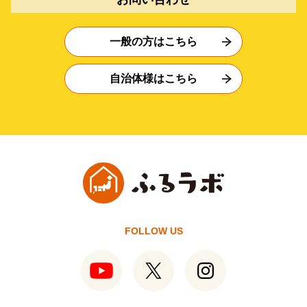
一般の方はこちら
自治体様はこちら
FOLLOW US