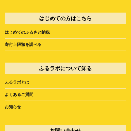
はじめての方はこちら
はじめてのふるさと納税
寄付上限額を調べる
ふるラボについて知る
ふるラボとは
よくあるご質問
お知らせ
お問い合わせ