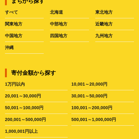
まちから探す
すべて
北海道
東北地方
関東地方
中部地方
近畿地方
中国地方
四国地方
九州地方
沖縄
寄付金額から探す
1万円以内
10,001～20,000円
20,001～30,000円
30,001～50,000円
50,001～100,000円
100,001～200,000円
200,001～500,000円
500,001～1,000,000円
1,000,001円以上