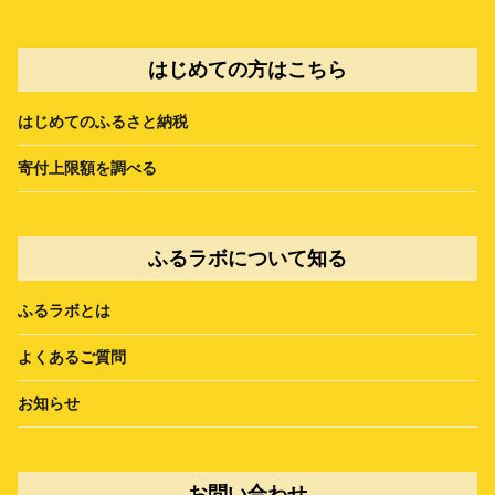
はじめての方はこちら
はじめてのふるさと納税
寄付上限額を調べる
ふるラボについて知る
ふるラボとは
よくあるご質問
お知らせ
お問い合わせ