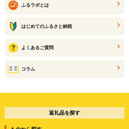
ふるラボとは
はじめてのふるさと納税
よくあるご質問
コラム
返礼品を探す