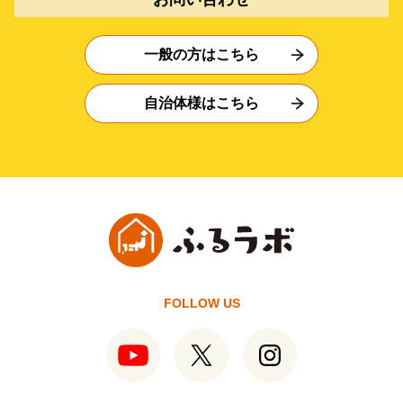
一般の方はこちら
自治体様はこちら
FOLLOW US