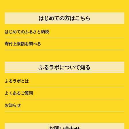
はじめての方はこちら
はじめてのふるさと納税
寄付上限額を調べる
ふるラボについて知る
ふるラボとは
よくあるご質問
お知らせ
お問い合わせ