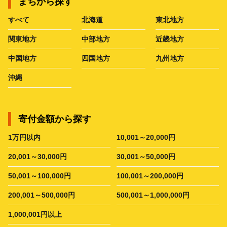
まちから探す
すべて
北海道
東北地方
関東地方
中部地方
近畿地方
中国地方
四国地方
九州地方
沖縄
寄付金額から探す
1万円以内
10,001～20,000円
20,001～30,000円
30,001～50,000円
50,001～100,000円
100,001～200,000円
200,001～500,000円
500,001～1,000,000円
1,000,001円以上