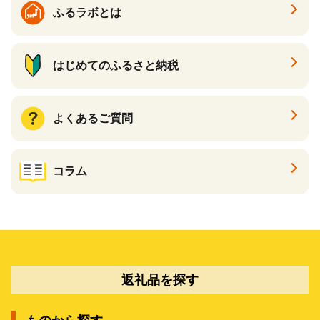
ふるラボとは
はじめてのふるさと納税
よくあるご質問
コラム
返礼品を探す