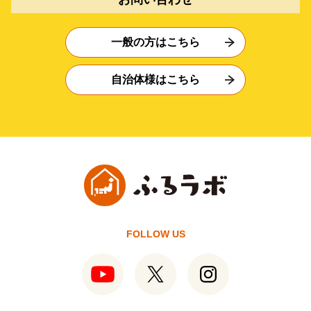
一般の方はこちら
自治体様はこちら
FOLLOW US