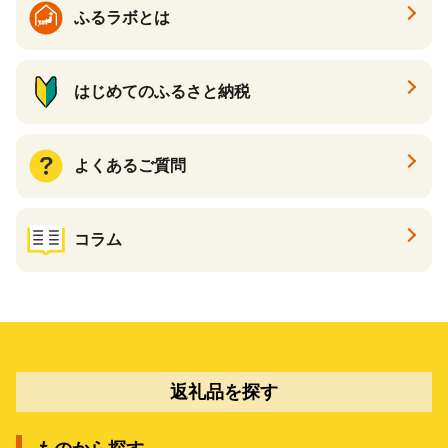
ふるラボとは
はじめてのふるさと納税
よくあるご質問
コラム
返礼品を探す