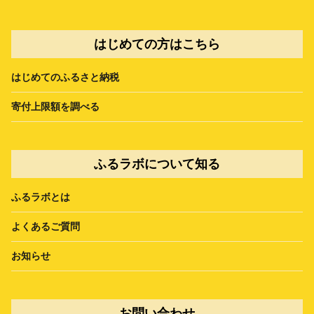
はじめての方はこちら
はじめてのふるさと納税
寄付上限額を調べる
ふるラボについて知る
ふるラボとは
よくあるご質問
お知らせ
お問い合わせ