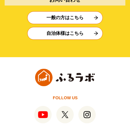
一般の方はこちら
自治体様はこちら
FOLLOW US