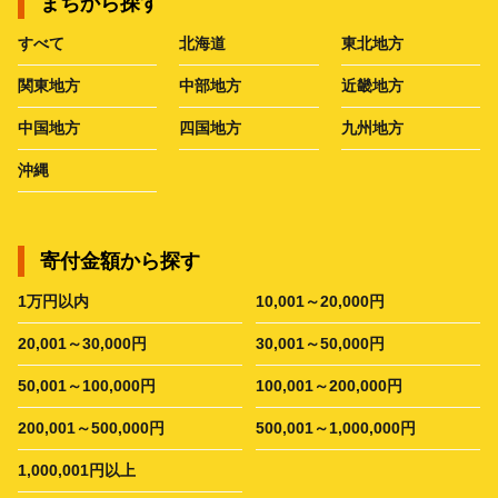
まちから探す
すべて
北海道
東北地方
関東地方
中部地方
近畿地方
中国地方
四国地方
九州地方
沖縄
寄付金額から探す
1万円以内
10,001～20,000円
20,001～30,000円
30,001～50,000円
50,001～100,000円
100,001～200,000円
200,001～500,000円
500,001～1,000,000円
1,000,001円以上