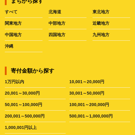
まちから探す
すべて
北海道
東北地方
関東地方
中部地方
近畿地方
中国地方
四国地方
九州地方
沖縄
寄付金額から探す
1万円以内
10,001～20,000円
20,001～30,000円
30,001～50,000円
50,001～100,000円
100,001～200,000円
200,001～500,000円
500,001～1,000,000円
1,000,001円以上