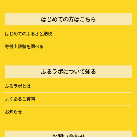
はじめての方はこちら
はじめてのふるさと納税
寄付上限額を調べる
ふるラボについて知る
ふるラボとは
よくあるご質問
お知らせ
お問い合わせ