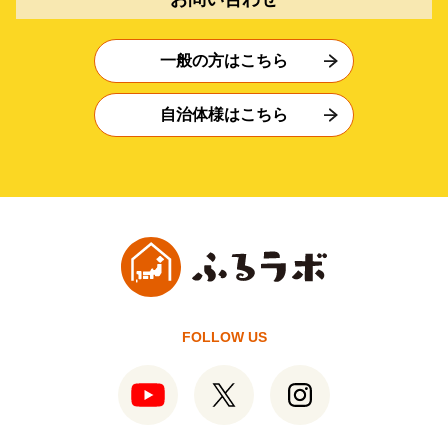
一般の方はこちら
自治体様はこちら
FOLLOW US