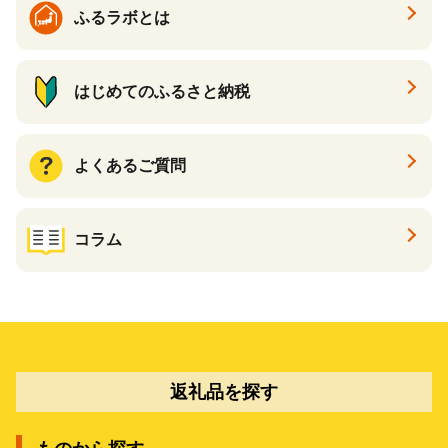
ふるラボとは
はじめてのふるさと納税
よくあるご質問
コラム
返礼品を探す