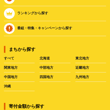
ランキングから探す
番組・特集・キャンペーンから探す
まちから探す
すべて
北海道
東北地方
関東地方
中部地方
近畿地方
中国地方
四国地方
九州地方
沖縄
寄付金額から探す