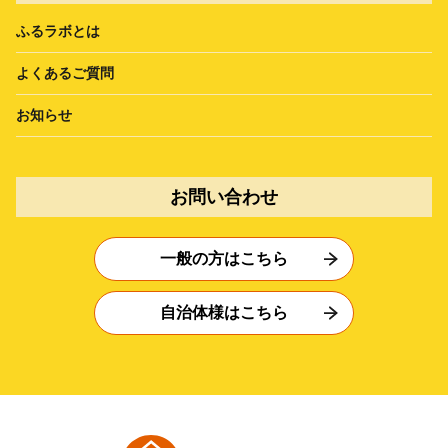
ふるラボとは
よくあるご質問
お知らせ
お問い合わせ
一般の方はこちら
自治体様はこちら