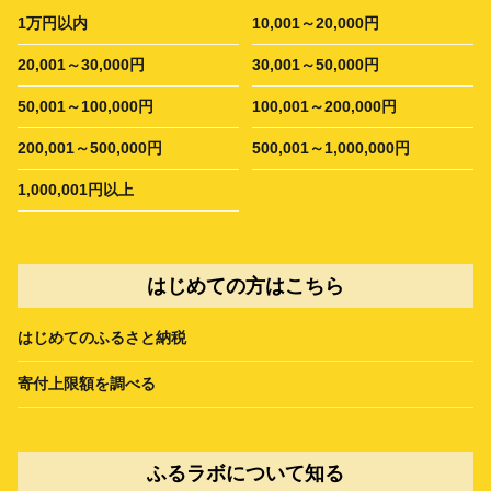
1万円以内
10,001～20,000円
20,001～30,000円
30,001～50,000円
50,001～100,000円
100,001～200,000円
200,001～500,000円
500,001～1,000,000円
1,000,001円以上
はじめての方はこちら
はじめてのふるさと納税
寄付上限額を調べる
ふるラボについて知る