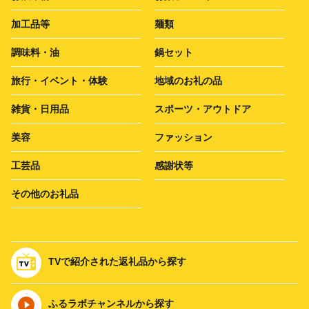
加工品等
麺類
調味料・油
鍋セット
旅行・イベント・体験
地域のお礼の品
雑貨・日用品
スポーツ・アウトドア
美容
ファッション
工芸品
感謝状等
その他のお礼品
TVで紹介された返礼品から探す
ふるラボチャンネルから探す