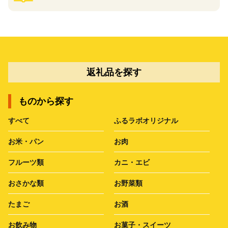
返礼品を探す
ものから探す
すべて
ふるラボオリジナル
お米・パン
お肉
フルーツ類
カニ・エビ
おさかな類
お野菜類
たまご
お酒
お飲み物
お菓子・スイーツ