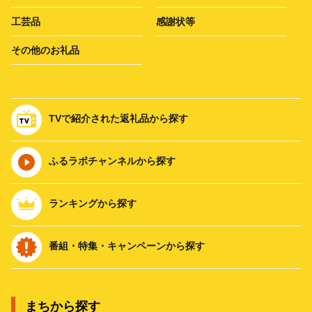
工芸品
感謝状等
その他のお礼品
TVで紹介された返礼品から探す
ふるラボチャンネルから探す
ランキングから探す
番組・特集・キャンペーンから探す
まちから探す