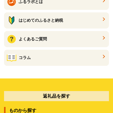
ふるラボとは
はじめてのふるさと納税
よくあるご質問
コラム
返礼品を探す
ものから探す