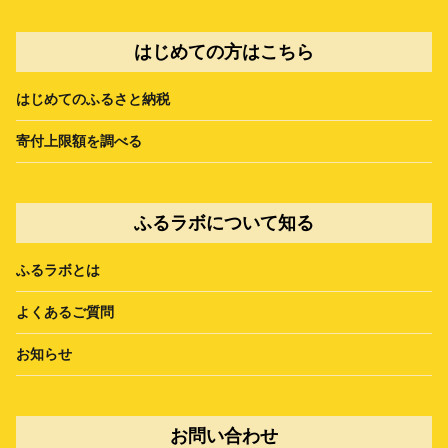
はじめての方はこちら
はじめてのふるさと納税
寄付上限額を調べる
ふるラボについて知る
ふるラボとは
よくあるご質問
お知らせ
お問い合わせ