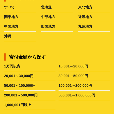
すべて
北海道
東北地方
関東地方
中部地方
近畿地方
中国地方
四国地方
九州地方
沖縄
寄付金額から探す
1万円以内
10,001～20,000円
20,001～30,000円
30,001～50,000円
50,001～100,000円
100,001～200,000円
200,001～500,000円
500,001～1,000,000円
1,000,001円以上