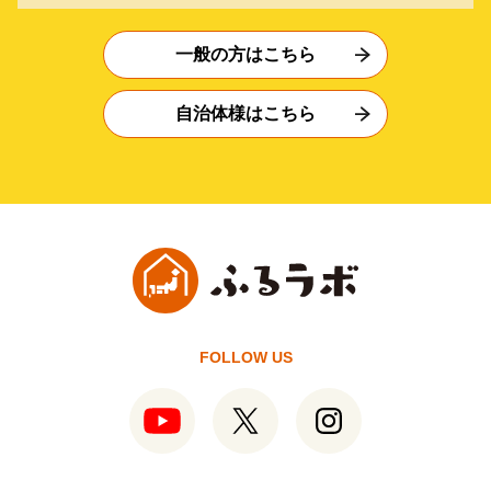
一般の方はこちら
自治体様はこちら
FOLLOW US