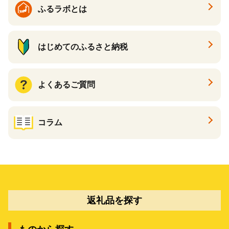
ふるラボとは
はじめてのふるさと納税
よくあるご質問
コラム
返礼品を探す