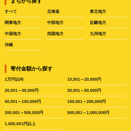
まちから探す
すべて
北海道
東北地方
関東地方
中部地方
近畿地方
中国地方
四国地方
九州地方
沖縄
寄付金額から探す
1万円以内
10,001～20,000円
20,001～30,000円
30,001～50,000円
50,001～100,000円
100,001～200,000円
200,001～500,000円
500,001～1,000,000円
1,000,001円以上