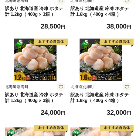
北海道別海町
北海道別海町
訳あり 北海道産 冷凍 ホタテ
訳あり 北海道産 冷凍 ホタテ
計 1.2kg（ 400g × 3箱 ）
計 1.6kg（ 400g × 4箱 ）
28,500
38,000
円
円
北海道別海町
北海道別海町
訳あり 北海道産 冷凍 ホタテ
訳あり 北海道産 冷凍 ホタテ
計 1.2kg（ 400g × 3箱 ）
計 1.6kg（ 400g × 4箱 ）
24,000
32,000
円
円