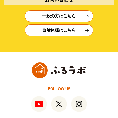
一般の方はこちら
自治体様はこちら
FOLLOW US