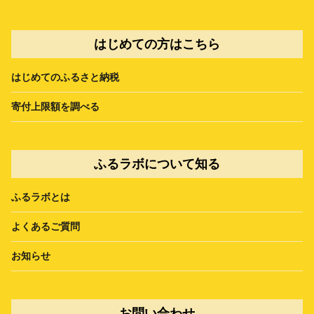
はじめての方はこちら
はじめてのふるさと納税
寄付上限額を調べる
ふるラボについて知る
ふるラボとは
よくあるご質問
お知らせ
お問い合わせ