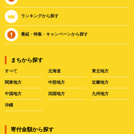
ランキングから探す
番組・特集・キャンペーンから探す
まちから探す
すべて
北海道
東北地方
関東地方
中部地方
近畿地方
中国地方
四国地方
九州地方
沖縄
寄付金額から探す