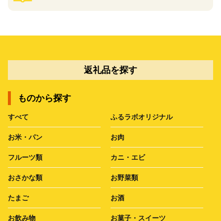
返礼品を探す
ものから探す
すべて
ふるラボオリジナル
お米・パン
お肉
フルーツ類
カニ・エビ
おさかな類
お野菜類
たまご
お酒
お飲み物
お菓子・スイーツ