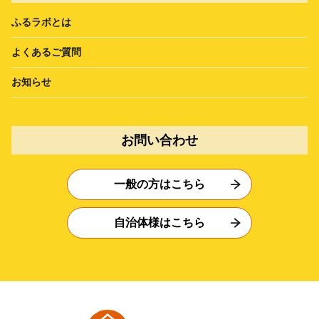
ふるラボとは
よくあるご質問
お知らせ
お問い合わせ
一般の方はこちら
自治体様はこちら