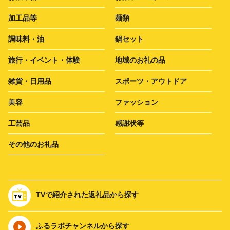
加工品等
麺類
調味料・油
鍋セット
旅行・イベント・体験
地域のお礼の品
雑貨・日用品
スポーツ・アウトドア
美容
ファッション
工芸品
感謝状等
その他のお礼品
TVで紹介された返礼品から探す
ふるラボチャンネルから探す