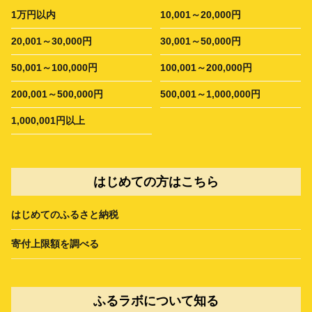
1万円以内
10,001～20,000円
20,001～30,000円
30,001～50,000円
50,001～100,000円
100,001～200,000円
200,001～500,000円
500,001～1,000,000円
1,000,001円以上
はじめての方はこちら
はじめてのふるさと納税
寄付上限額を調べる
ふるラボについて知る