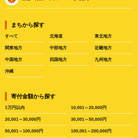
まちから探す
すべて
北海道
東北地方
関東地方
中部地方
近畿地方
中国地方
四国地方
九州地方
沖縄
寄付金額から探す
1万円以内
10,001～20,000円
20,001～30,000円
30,001～50,000円
50,001～100,000円
100,001～200,000円