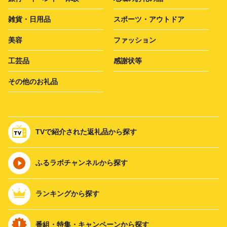
雑貨・日用品
スポーツ・アウトドア
美容
ファッション
工芸品
感謝状等
その他のお礼品
TVで紹介された返礼品から探す
ふるラボチャンネルから探す
ランキングから探す
番組・特集・キャンペーンから探す