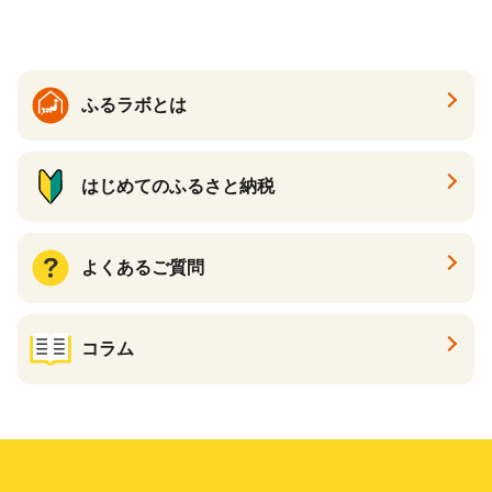
ふるラボとは
はじめてのふるさと納税
よくあるご質問
コラム