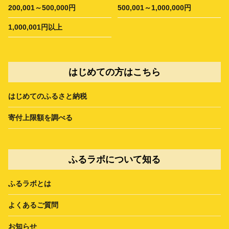
200,001～500,000円
500,001～1,000,000円
1,000,001円以上
はじめての方はこちら
はじめてのふるさと納税
寄付上限額を調べる
ふるラボについて知る
ふるラボとは
よくあるご質問
お知らせ