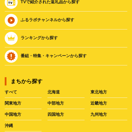
TVで紹介された返礼品から探す
ふるラボチャンネルから探す
ランキングから探す
番組・特集・キャンペーンから探す
まちから探す
すべて
北海道
東北地方
関東地方
中部地方
近畿地方
中国地方
四国地方
九州地方
沖縄