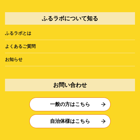
ふるラボについて知る
ふるラボとは
よくあるご質問
お知らせ
お問い合わせ
一般の方はこちら
自治体様はこちら