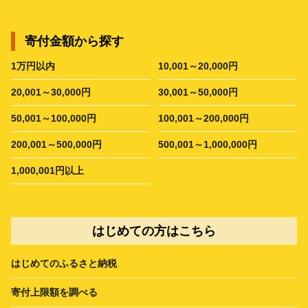
寄付金額から探す
1万円以内
10,001～20,000円
20,001～30,000円
30,001～50,000円
50,001～100,000円
100,001～200,000円
200,001～500,000円
500,001～1,000,000円
1,000,001円以上
はじめての方はこちら
はじめてのふるさと納税
寄付上限額を調べる