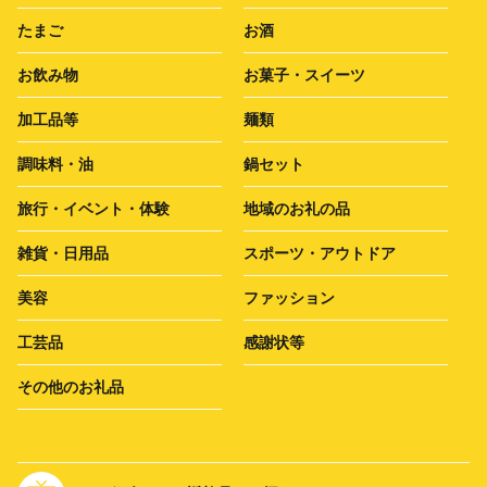
たまご
お酒
お飲み物
お菓子・スイーツ
加工品等
麺類
調味料・油
鍋セット
旅行・イベント・体験
地域のお礼の品
雑貨・日用品
スポーツ・アウトドア
美容
ファッション
工芸品
感謝状等
その他のお礼品