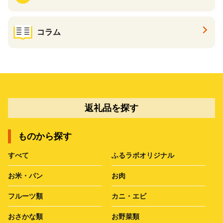
コラム
返礼品を探す
ものから探す
すべて
ふるラボオリジナル
お米・パン
お肉
フルーツ類
カニ・エビ
おさかな類
お野菜類