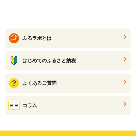
ふるラボとは
はじめてのふるさと納税
よくあるご質問
コラム