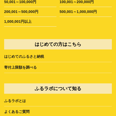
50,001～100,000円
100,001～200,000円
200,001～500,000円
500,001～1,000,000円
1,000,001円以上
はじめての方はこちら
はじめてのふるさと納税
寄付上限額を調べる
ふるラボについて知る
ふるラボとは
よくあるご質問