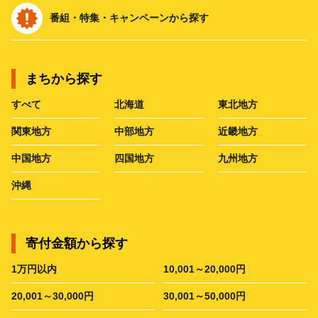
番組・特集・キャンペーンから探す
まちから探す
すべて
北海道
東北地方
関東地方
中部地方
近畿地方
中国地方
四国地方
九州地方
沖縄
寄付金額から探す
1万円以内
10,001～20,000円
20,001～30,000円
30,001～50,000円