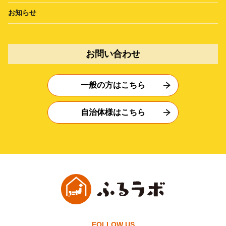
お知らせ
お問い合わせ
一般の方はこちら
自治体様はこちら
FOLLOW US