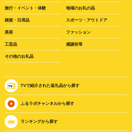
旅行・イベント・体験
地域のお礼の品
雑貨・日用品
スポーツ・アウトドア
美容
ファッション
工芸品
感謝状等
その他のお礼品
TVで紹介された返礼品から探す
ふるラボチャンネルから探す
ランキングから探す