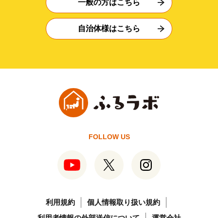
一般の方はこちら
自治体様はこちら
FOLLOW US
利用規約
個人情報取り扱い規約
利用者情報の外部送信について
運営会社