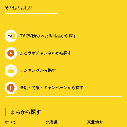
その他のお礼品
TVで紹介された返礼品から探す
ふるラボチャンネルから探す
ランキングから探す
番組・特集・キャンペーンから探す
まちから探す
すべて
北海道
東北地方