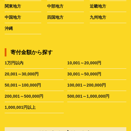
関東地方
中部地方
近畿地方
中国地方
四国地方
九州地方
沖縄
寄付金額から探す
1万円以内
10,001～20,000円
20,001～30,000円
30,001～50,000円
50,001～100,000円
100,001～200,000円
200,001～500,000円
500,001～1,000,000円
1,000,001円以上