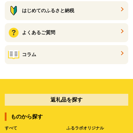
はじめてのふるさと納税
よくあるご質問
コラム
返礼品を探す
ものから探す
すべて
ふるラボオリジナル