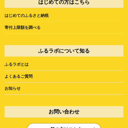
はじめての方はこちら
はじめてのふるさと納税
寄付上限額を調べる
ふるラボについて知る
ふるラボとは
よくあるご質問
お知らせ
お問い合わせ