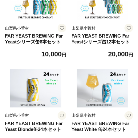
山梨県小菅村
山梨県小菅村
FAR YEAST BREWING Far
FAR YEAST BREWING Far
Yeastシリーズ缶6本セット
Yeastシリーズ缶12本セット
10,000
20,000
円
円
山梨県小菅村
山梨県小菅村
FAR YEAST BREWING Far
FAR YEAST BREWING Far
Yeast Blonde缶24本セット
Yeast White 缶24本セット