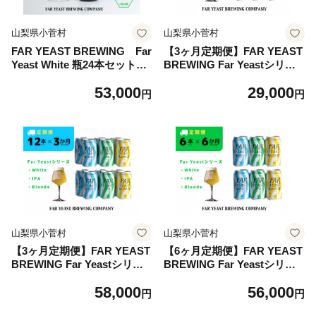
山梨県小菅村
山梨県小菅村
FAR YEAST BREWING Far
【3ヶ月定期便】FAR YEAST
Yeast White 瓶24本セット詰
BREWING Far Yeastシリー
め合わせ
ズ缶6本セット
53,000
29,000
円
円
山梨県小菅村
山梨県小菅村
【3ヶ月定期便】FAR YEAST
【6ヶ月定期便】FAR YEAST
BREWING Far Yeastシリー
BREWING Far Yeastシリー
ズ缶12本セット
ズ缶6本セット
58,000
56,000
円
円