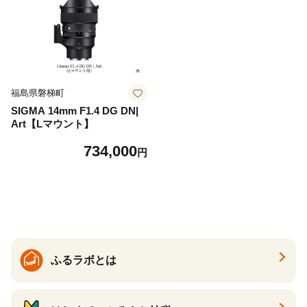
福島県磐梯町
SIGMA 14mm F1.4 DG DN|
Art【Lマウント】
734,000
円
ふるラボとは