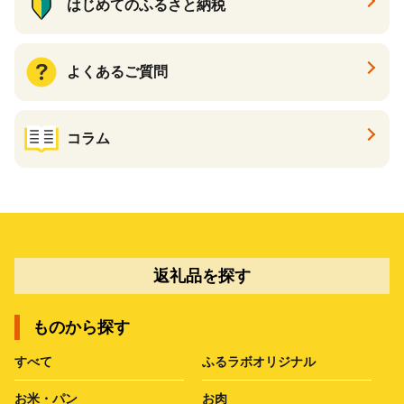
はじめてのふるさと納税
よくあるご質問
コラム
返礼品を探す
ものから探す
すべて
ふるラボオリジナル
お米・パン
お肉