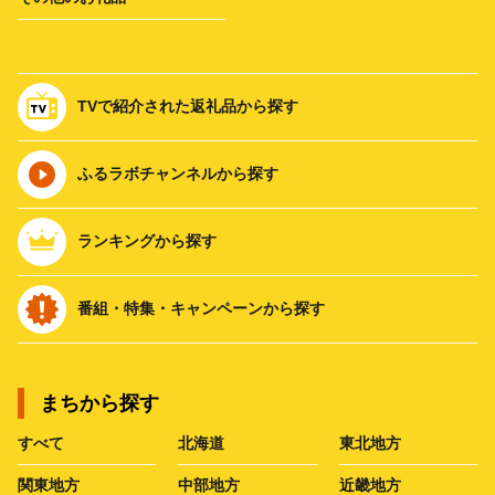
TVで紹介された返礼品から探す
ふるラボチャンネルから探す
ランキングから探す
番組・特集・キャンペーンから探す
まちから探す
すべて
北海道
東北地方
関東地方
中部地方
近畿地方