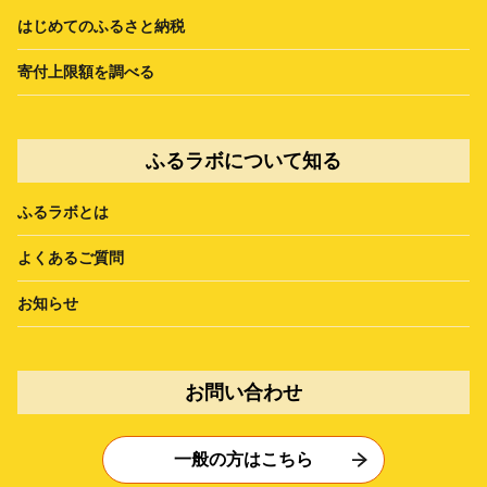
はじめてのふるさと納税
寄付上限額を調べる
ふるラボについて知る
ふるラボとは
よくあるご質問
お知らせ
お問い合わせ
一般の方はこちら