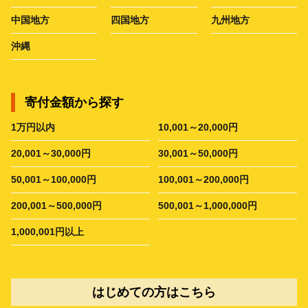
中国地方
四国地方
九州地方
沖縄
寄付金額から探す
1万円以内
10,001～20,000円
20,001～30,000円
30,001～50,000円
50,001～100,000円
100,001～200,000円
200,001～500,000円
500,001～1,000,000円
1,000,001円以上
はじめての方はこちら