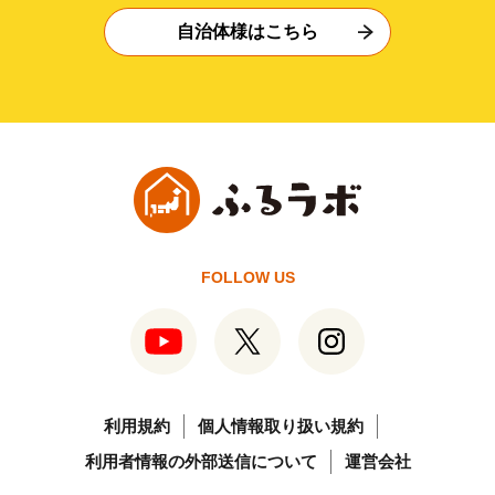
自治体様はこちら
FOLLOW US
利用規約
個人情報取り扱い規約
利用者情報の外部送信について
運営会社