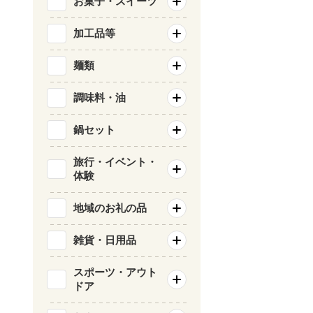
お菓子・スイーツ
加工品等
麺類
調味料・油
鍋セット
旅行・イベント・
体験
地域のお礼の品
雑貨・日用品
スポーツ・アウト
ドア