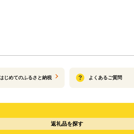
はじめてのふるさと納税
よくあるご質問
返礼品を探す