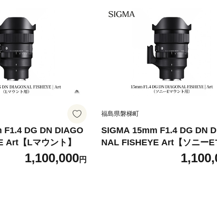
福島県磐梯町
 F1.4 DG DN DIAGO
SIGMA 15mm F1.4 DG DN 
YE Art【Lマウント】
NAL FISHEYE Art【ソニー
ト】
1,100,000
1,100,
円