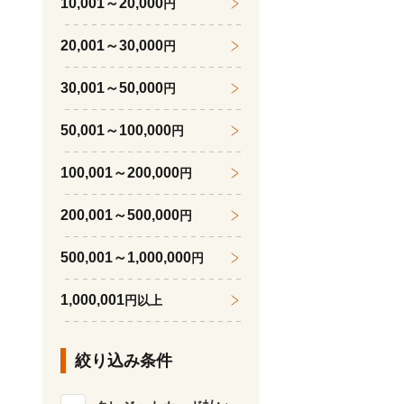
10,001～20,000
円
20,001～30,000
円
30,001～50,000
円
50,001～100,000
円
100,001～200,000
円
200,001～500,000
円
500,001～1,000,000
円
1,000,001
円以上
絞り込み条件