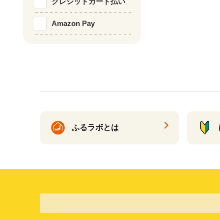
クレジットカード払い
Amazon Pay
ふるラボとは