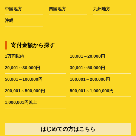
中国地方
四国地方
九州地方
沖縄
寄付金額から探す
1万円以内
10,001～20,000円
20,001～30,000円
30,001～50,000円
50,001～100,000円
100,001～200,000円
200,001～500,000円
500,001～1,000,000円
1,000,001円以上
はじめての方はこちら