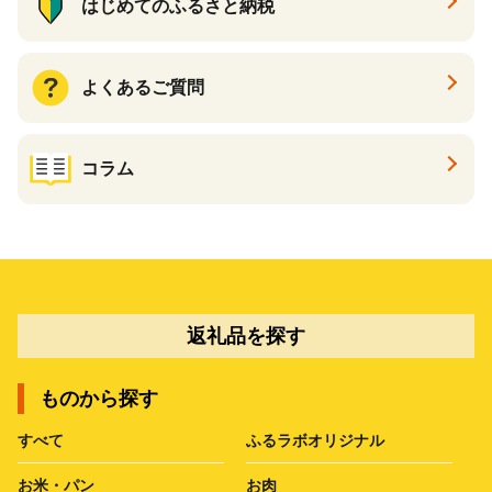
はじめてのふるさと納税
よくあるご質問
コラム
返礼品を探す
ものから探す
すべて
ふるラボオリジナル
お米・パン
お肉