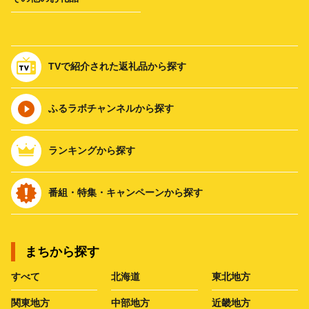
TVで紹介された返礼品から探す
ふるラボチャンネルから探す
ランキングから探す
番組・特集・キャンペーンから探す
まちから探す
すべて
北海道
東北地方
関東地方
中部地方
近畿地方