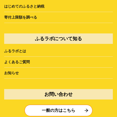
はじめてのふるさと納税
寄付上限額を調べる
ふるラボについて知る
ふるラボとは
よくあるご質問
お知らせ
お問い合わせ
一般の方はこちら