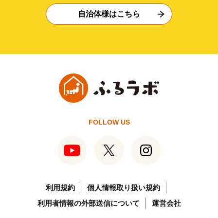
自治体様はこちら
FOLLOW US
利用規約
個人情報取り扱い規約
利用者情報の外部送信について
運営会社