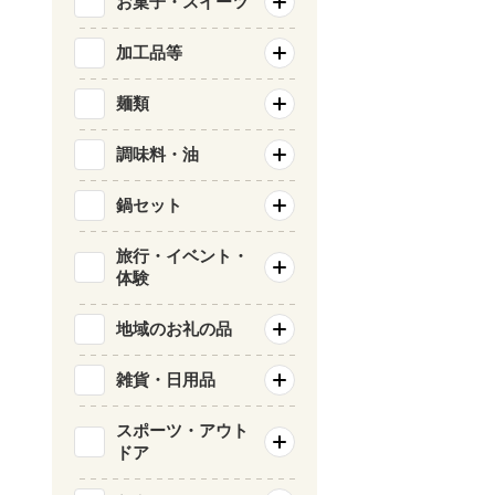
お菓子・スイーツ
加工品等
麺類
調味料・油
鍋セット
旅行・イベント・
体験
地域のお礼の品
雑貨・日用品
スポーツ・アウト
ドア