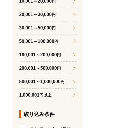
10,001～20,000
円
20,001～30,000
円
30,001～50,000
円
50,001～100,000
円
100,001～200,000
円
200,001～500,000
円
500,001～1,000,000
円
1,000,001
円以上
絞り込み条件