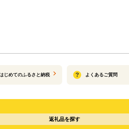
はじめてのふるさと納税
よくあるご質問
返礼品を探す