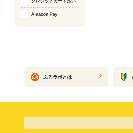
クレジットカード払い
Amazon Pay
ふるラボとは