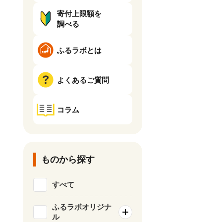
寄付上限額を
調べる
ふるラボとは
よくあるご質問
コラム
ものから探す
すべて
ふるラボオリジナ
ル