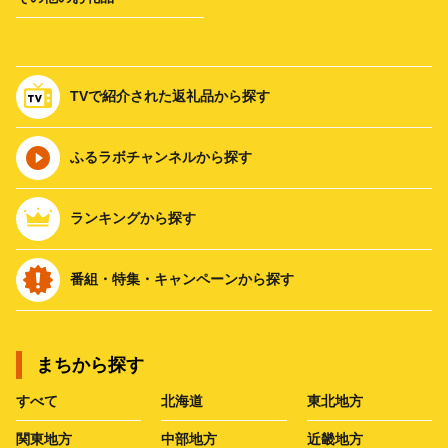
TVで紹介された返礼品から探す
ふるラボチャンネルから探す
ランキングから探す
番組・特集・キャンペーンから探す
まちから探す
すべて
北海道
東北地方
関東地方
中部地方
近畿地方