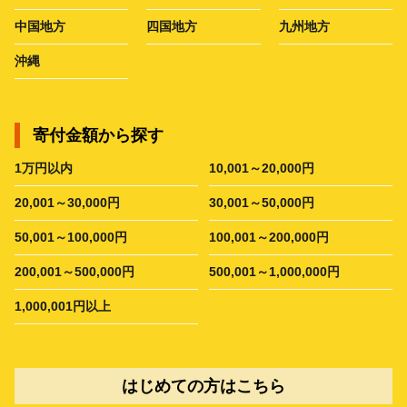
中国地方
四国地方
九州地方
沖縄
寄付金額から探す
1万円以内
10,001～20,000円
20,001～30,000円
30,001～50,000円
50,001～100,000円
100,001～200,000円
200,001～500,000円
500,001～1,000,000円
1,000,001円以上
はじめての方はこちら