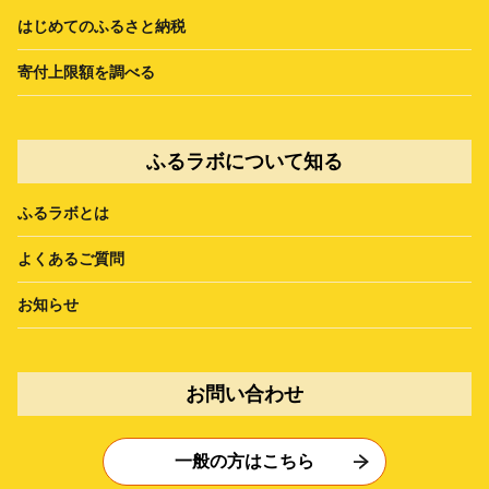
はじめてのふるさと納税
寄付上限額を調べる
ふるラボについて知る
ふるラボとは
よくあるご質問
お知らせ
お問い合わせ
一般の方はこちら