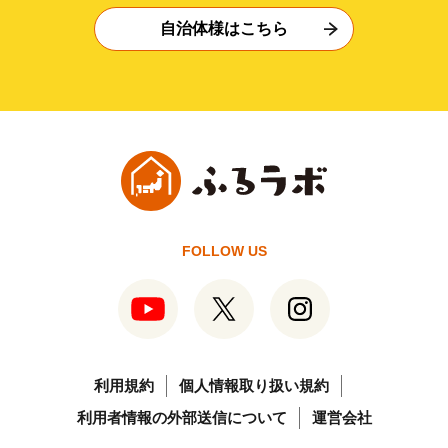
自治体様はこちら
FOLLOW US
利用規約
個人情報取り扱い規約
利用者情報の外部送信について
運営会社