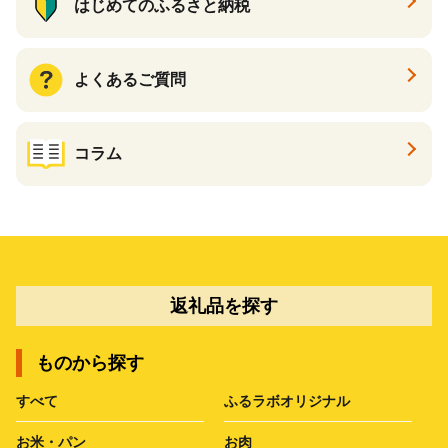
はじめてのふるさと納税
よくあるご質問
コラム
返礼品を探す
ものから探す
すべて
ふるラボオリジナル
お米・パン
お肉