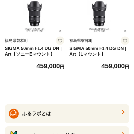
福島県磐梯町
福島県磐梯町
SIGMA 50mm F1.4 DG DN |
SIGMA 50mm F1.4 DG DN |
Art【ソニーEマウント】
Art【Lマウント】
459,000
459,000
円
円
ふるラボとは