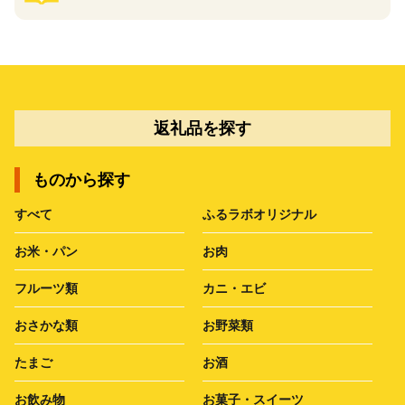
返礼品を探す
ものから探す
すべて
ふるラボオリジナル
お米・パン
お肉
フルーツ類
カニ・エビ
おさかな類
お野菜類
たまご
お酒
お飲み物
お菓子・スイーツ