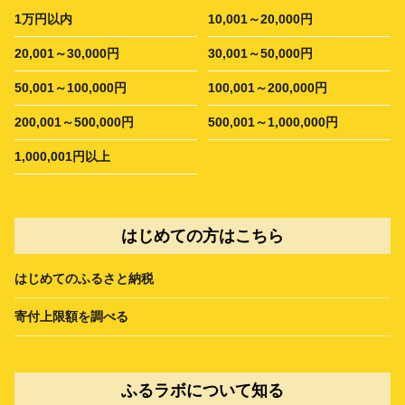
1万円以内
10,001～20,000円
20,001～30,000円
30,001～50,000円
50,001～100,000円
100,001～200,000円
200,001～500,000円
500,001～1,000,000円
1,000,001円以上
はじめての方はこちら
はじめてのふるさと納税
寄付上限額を調べる
ふるラボについて知る