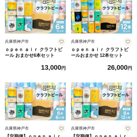
兵庫県神戸市
兵庫県神戸市
ｏｐｅｎ ａｉｒ クラフトビ
ｏｐｅｎ ａｉｒ クラフトビ
ール おまかせ6本セット
ールおまかせ 12本セット
13,000
26,000
円
円
兵庫県神戸市
兵庫県神戸市
【定期便】ｏｐｅｎ ａｉｒ
【定期便】ｏｐｅｎ ａｉｒ