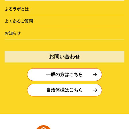
ふるラボとは
よくあるご質問
お知らせ
お問い合わせ
一般の方はこちら
自治体様はこちら