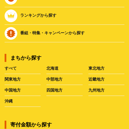
ランキングから探す
番組・特集・キャンペーンから探す
まちから探す
すべて
北海道
東北地方
関東地方
中部地方
近畿地方
中国地方
四国地方
九州地方
沖縄
寄付金額から探す