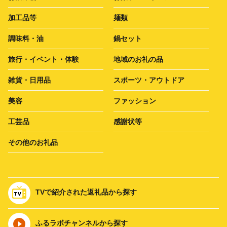
加工品等
麺類
調味料・油
鍋セット
旅行・イベント・体験
地域のお礼の品
雑貨・日用品
スポーツ・アウトドア
美容
ファッション
工芸品
感謝状等
その他のお礼品
TVで紹介された返礼品から探す
ふるラボチャンネルから探す