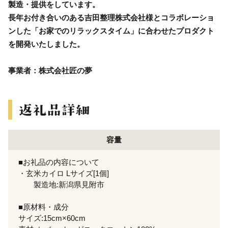
製造・提供をしています。
長年お付き合いのある吉田整理株式会社様とコラボレーショ
ンした「お家でのリラックスタイム」に合わせたプロダクト
を開発いたしました。
事業者：株式会社匠の夢
容量
■お礼品の内容について
・玄米カイロ Lサイズ[1個]
製造地:新潟県見附市
■原材料・成分
サイズ:15cm×60cm