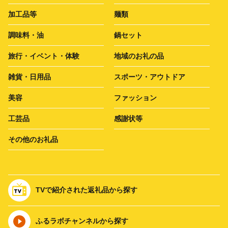
加工品等
麺類
調味料・油
鍋セット
旅行・イベント・体験
地域のお礼の品
雑貨・日用品
スポーツ・アウトドア
美容
ファッション
工芸品
感謝状等
その他のお礼品
TVで紹介された返礼品から探す
ふるラボチャンネルから探す