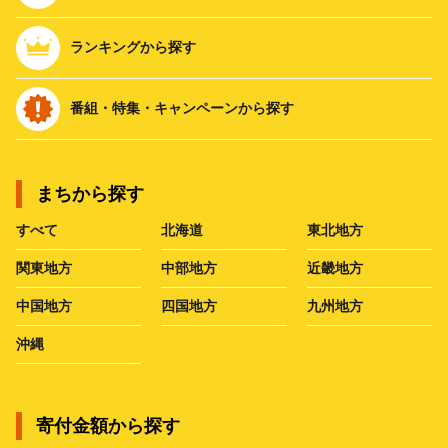
ランキングから探す
番組・特集・キャンペーンから探す
まちから探す
すべて
北海道
東北地方
関東地方
中部地方
近畿地方
中国地方
四国地方
九州地方
沖縄
寄付金額から探す