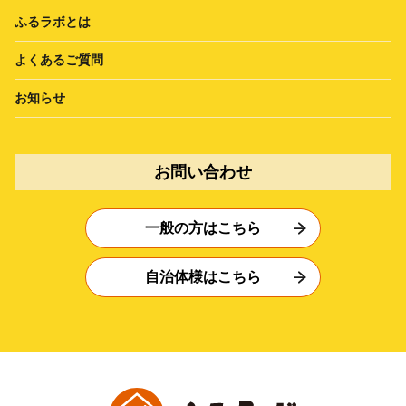
ふるラボとは
よくあるご質問
お知らせ
お問い合わせ
一般の方はこちら
自治体様はこちら