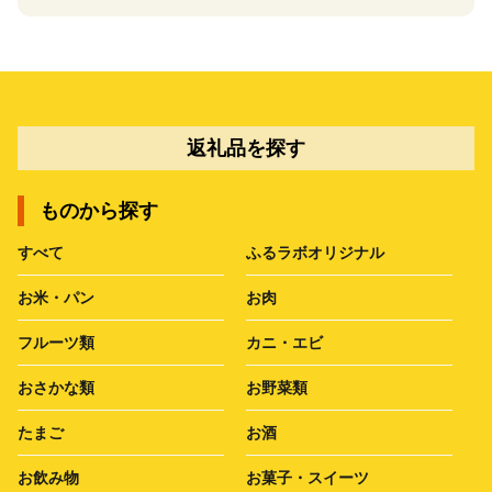
返礼品を探す
ものから探す
すべて
ふるラボオリジナル
お米・パン
お肉
フルーツ類
カニ・エビ
おさかな類
お野菜類
たまご
お酒
お飲み物
お菓子・スイーツ