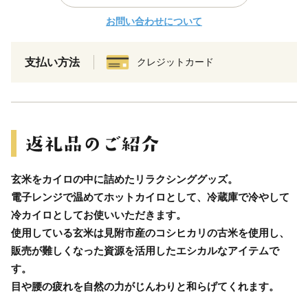
お問い合わせについて
支払い方法
クレジットカード
玄米をカイロの中に詰めたリラクシンググッズ。
電子レンジで温めてホットカイロとして、冷蔵庫で冷やして
冷カイロとしてお使いいただきます。
使用している玄米は見附市産のコシヒカリの古米を使用し、
販売が難しくなった資源を活用したエシカルなアイテムで
す。
目や腰の疲れを自然の力がじんわりと和らげてくれます。