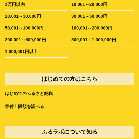
1万円以内
10,001～20,000円
20,001～30,000円
30,001～50,000円
50,001～100,000円
100,001～200,000円
200,001～500,000円
500,001～1,000,000円
1,000,001円以上
はじめての方はこちら
はじめてのふるさと納税
寄付上限額を調べる
ふるラボについて知る