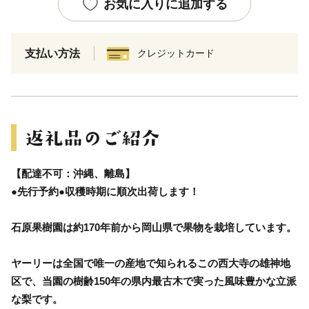
お気に入りに追加する
支払い方法
クレジットカード
【配達不可：沖縄、離島】
●先行予約●収穫時期に順次出荷します！
石原果樹園は約170年前から岡山県で果物を栽培しています。
ヤーリーは全国で唯一の産地で知られるこの西大寺の雄神地
区で、当園の樹齢150年の県内最古木で実った風味豊かな立派
な梨です。