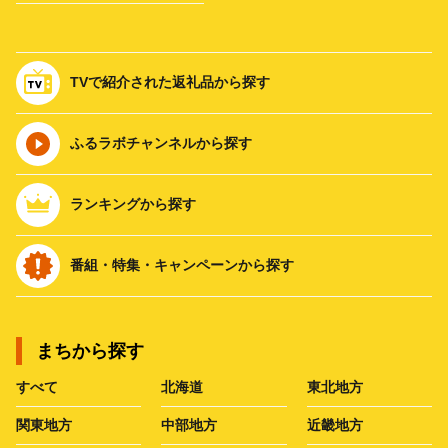
TVで紹介された返礼品から探す
ふるラボチャンネルから探す
ランキングから探す
番組・特集・キャンペーンから探す
まちから探す
すべて
北海道
東北地方
関東地方
中部地方
近畿地方