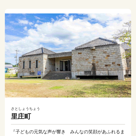
さとしょうちょう
里庄町
『子どもの元気な声が響き みんなの笑顔があふれるま