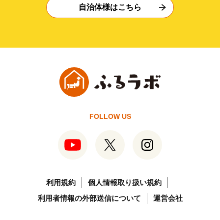
自治体様はこちら
FOLLOW US
利用規約
個人情報取り扱い規約
利用者情報の外部送信について
運営会社