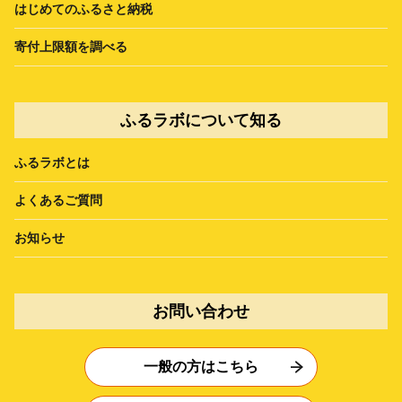
はじめてのふるさと納税
寄付上限額を調べる
ふるラボについて知る
ふるラボとは
よくあるご質問
お知らせ
お問い合わせ
一般の方はこちら