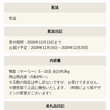
配送
常温
配送注記
受付期間：2026年12月13日まで
お届け予定：2026年11月15日～2026年12月20日
内容量
鴨梨（ヤーリー）5～10玉 合計約3kg
岡山県内産（5条8号ハ）
※玉数の指定は申し訳ないですが、お受けできません。
※贈答箱で上品に梱包いたします。（時期により箱デザ
インの変更がございます）
返礼品注記