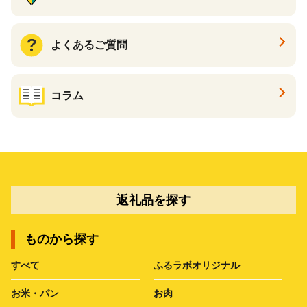
よくあるご質問
コラム
返礼品を探す
ものから探す
すべて
ふるラボオリジナル
お米・パン
お肉