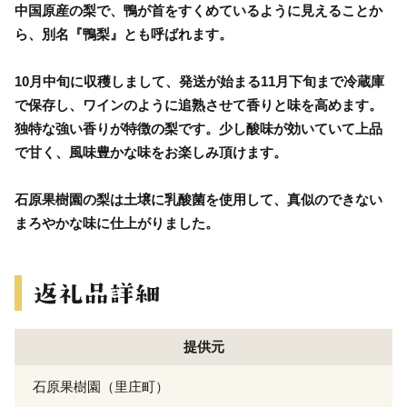
中国原産の梨で、鴨が首をすくめているように見えることか
ら、別名『鴨梨』とも呼ばれます。
10月中旬に収穫しまして、発送が始まる11月下旬まで冷蔵庫
で保存し、ワインのように追熟させて香りと味を高めます。
独特な強い香りが特徴の梨です。少し酸味が効いていて上品
で甘く、風味豊かな味をお楽しみ頂けます。
石原果樹園の梨は土壌に乳酸菌を使用して、真似のできない
まろやかな味に仕上がりました。
提供元
石原果樹園（里庄町）