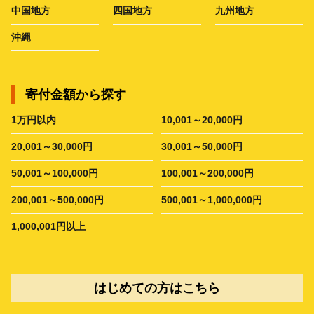
中国地方
四国地方
九州地方
沖縄
寄付金額から探す
1万円以内
10,001～20,000円
20,001～30,000円
30,001～50,000円
50,001～100,000円
100,001～200,000円
200,001～500,000円
500,001～1,000,000円
1,000,001円以上
はじめての方はこちら