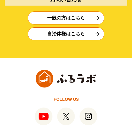
一般の方はこちら
自治体様はこちら
FOLLOW US