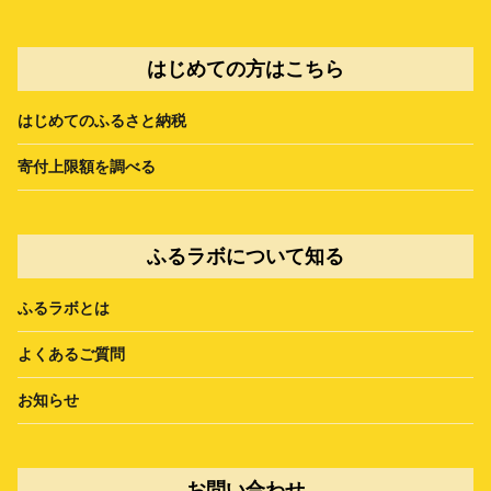
はじめての方はこちら
はじめてのふるさと納税
寄付上限額を調べる
ふるラボについて知る
ふるラボとは
よくあるご質問
お知らせ
お問い合わせ