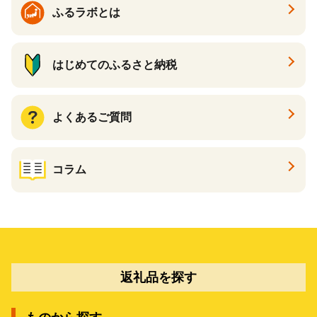
ふるラボとは
はじめてのふるさと納税
よくあるご質問
コラム
返礼品を探す