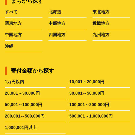
まちから探す
すべて
北海道
東北地方
関東地方
中部地方
近畿地方
中国地方
四国地方
九州地方
沖縄
寄付金額から探す
1万円以内
10,001～20,000円
20,001～30,000円
30,001～50,000円
50,001～100,000円
100,001～200,000円
200,001～500,000円
500,001～1,000,000円
1,000,001円以上