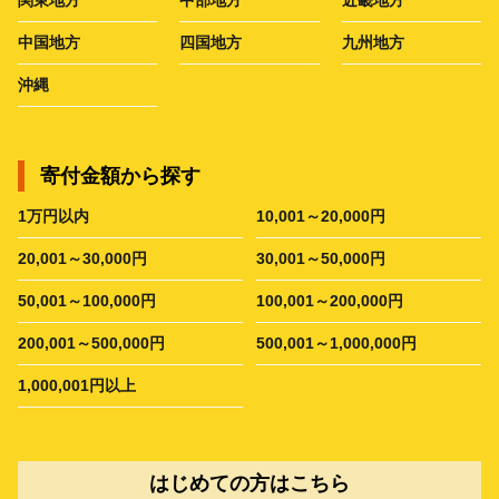
中国地方
四国地方
九州地方
沖縄
寄付金額から探す
1万円以内
10,001～20,000円
20,001～30,000円
30,001～50,000円
50,001～100,000円
100,001～200,000円
200,001～500,000円
500,001～1,000,000円
1,000,001円以上
はじめての方はこちら