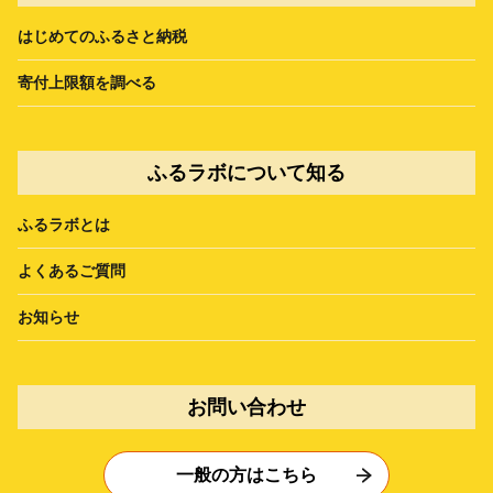
はじめてのふるさと納税
寄付上限額を調べる
ふるラボについて知る
ふるラボとは
よくあるご質問
お知らせ
お問い合わせ
一般の方はこちら