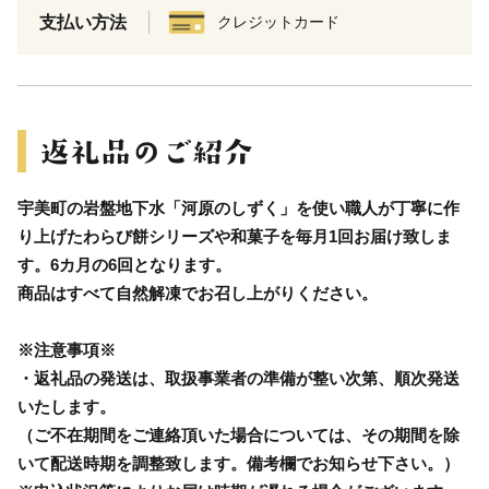
支払い方法
クレジットカード
宇美町の岩盤地下水「河原のしずく」を使い職人が丁寧に作
り上げたわらび餅シリーズや和菓子を毎月1回お届け致しま
す。6カ月の6回となります。
商品はすべて自然解凍でお召し上がりください。
※注意事項※
・返礼品の発送は、取扱事業者の準備が整い次第、順次発送
いたします。
（ご不在期間をご連絡頂いた場合については、その期間を除
いて配送時期を調整致します。備考欄でお知らせ下さい。）