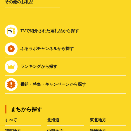
その他のお礼品
TVで紹介された返礼品から探す
ふるラボチャンネルから探す
ランキングから探す
番組・特集・キャンペーンから探す
まちから探す
すべて
北海道
東北地方
関東地方
中部地方
近畿地方