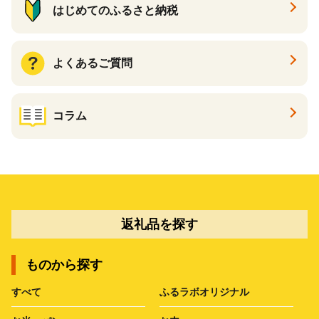
はじめてのふるさと納税
よくあるご質問
コラム
返礼品を探す
ものから探す
すべて
ふるラボオリジナル