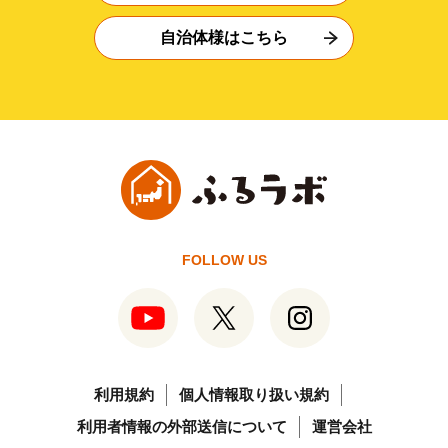
自治体様はこちら
FOLLOW US
利用規約
個人情報取り扱い規約
利用者情報の外部送信について
運営会社