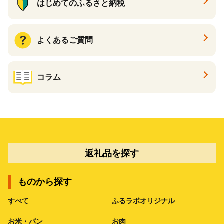
はじめてのふるさと納税
よくあるご質問
コラム
返礼品を探す
ものから探す
すべて
ふるラボオリジナル
お米・パン
お肉