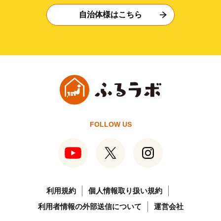
自治体様はこちら
FOLLOW US
利用規約
個人情報取り扱い規約
利用者情報の外部送信について
運営会社