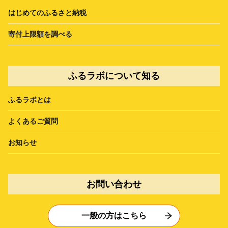
はじめてのふるさと納税
寄付上限額を調べる
ふるラボについて知る
ふるラボとは
よくあるご質問
お知らせ
お問い合わせ
一般の方はこちら