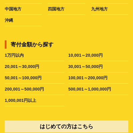
中国地方
四国地方
九州地方
沖縄
寄付金額から探す
1万円以内
10,001～20,000円
20,001～30,000円
30,001～50,000円
50,001～100,000円
100,001～200,000円
200,001～500,000円
500,001～1,000,000円
1,000,001円以上
はじめての方はこちら