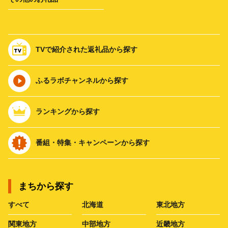
TVで紹介された返礼品から探す
ふるラボチャンネルから探す
ランキングから探す
番組・特集・キャンペーンから探す
まちから探す
すべて
北海道
東北地方
関東地方
中部地方
近畿地方