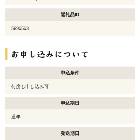
返礼品ID
5899593
申込条件
何度も申し込み可
申込期日
通年
発送期日