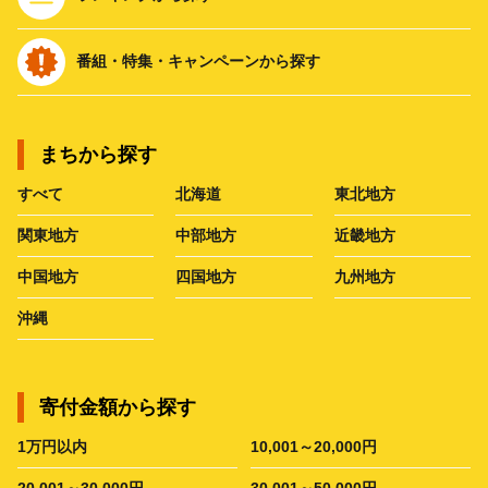
番組・特集・キャンペーンから探す
まちから探す
すべて
北海道
東北地方
関東地方
中部地方
近畿地方
中国地方
四国地方
九州地方
沖縄
寄付金額から探す
1万円以内
10,001～20,000円
20,001～30,000円
30,001～50,000円