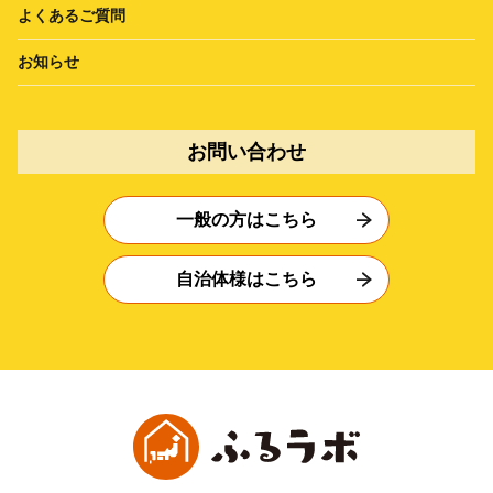
よくあるご質問
お知らせ
お問い合わせ
一般の方はこちら
自治体様はこちら