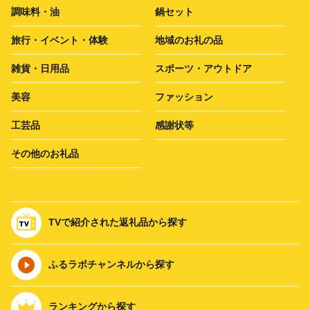
調味料・油
鍋セット
旅行・イベント・体験
地域のお礼の品
雑貨・日用品
スポーツ・アウトドア
美容
ファッション
工芸品
感謝状等
その他のお礼品
TVで紹介された返礼品から探す
ふるラボチャンネルから探す
ランキングから探す