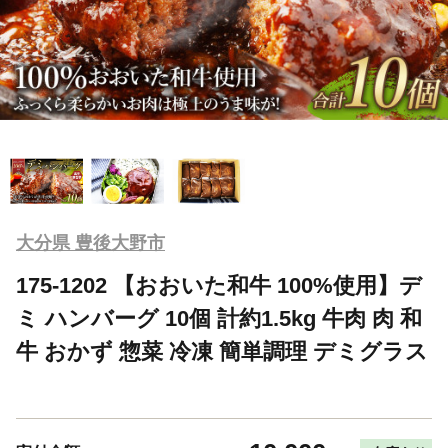
大分県 豊後大野市
175-1202 【おおいた和牛 100%使用】デ
ミ ハンバーグ 10個 計約1.5kg 牛肉 肉 和
牛 おかず 惣菜 冷凍 簡単調理 デミグラス