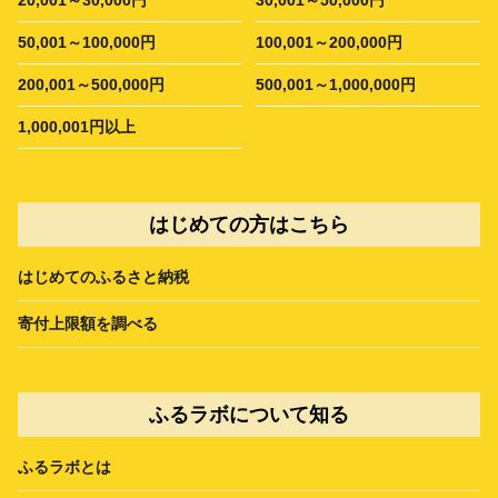
50,001～100,000円
100,001～200,000円
200,001～500,000円
500,001～1,000,000円
1,000,001円以上
はじめての方はこちら
はじめてのふるさと納税
寄付上限額を調べる
ふるラボについて知る
ふるラボとは