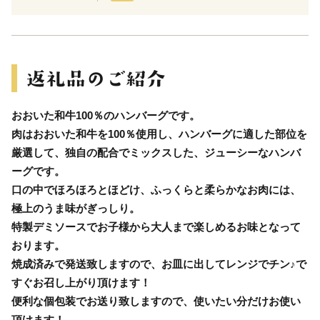
おおいた和牛100％のハンバーグです。
肉はおおいた和牛を100％使用し、ハンバーグに適した部位を
厳選して、独自の配合でミックスした、ジューシーなハンバ
ーグです。
口の中でほろほろとほどけ、ふっくらと柔らかなお肉には、
極上のうま味がぎっしり。
特製デミソースでお子様から大人まで楽しめるお味となって
おります。
焼成済みで発送致しますので、お皿に出してレンジでチン♪で
すぐお召し上がり頂けます！
便利な個包装でお送り致しますので、使いたい分だけお使い
頂けます！