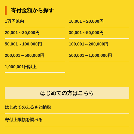
寄付金額から探す
1万円以内
10,001～20,000円
20,001～30,000円
30,001～50,000円
50,001～100,000円
100,001～200,000円
200,001～500,000円
500,001～1,000,000円
1,000,001円以上
はじめての方はこちら
はじめてのふるさと納税
寄付上限額を調べる