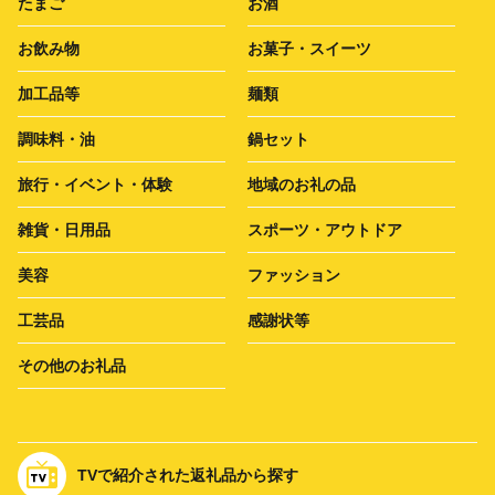
たまご
お酒
お飲み物
お菓子・スイーツ
加工品等
麺類
調味料・油
鍋セット
旅行・イベント・体験
地域のお礼の品
雑貨・日用品
スポーツ・アウトドア
美容
ファッション
工芸品
感謝状等
その他のお礼品
TVで紹介された返礼品から探す