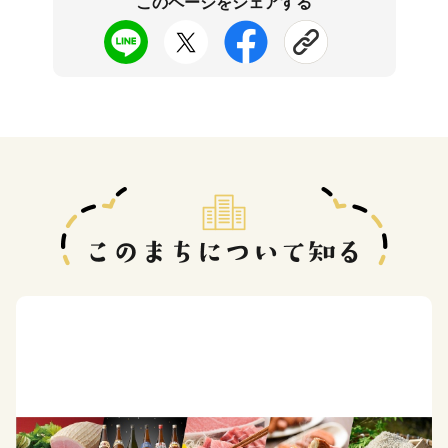
このページをシェアする