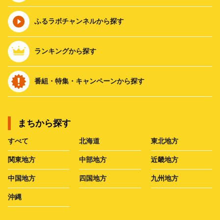
ふるラボチャンネルから探す
ランキングから探す
番組・特集・キャンペーンから探す
まちから探す
すべて
北海道
東北地方
関東地方
中部地方
近畿地方
中国地方
四国地方
九州地方
沖縄