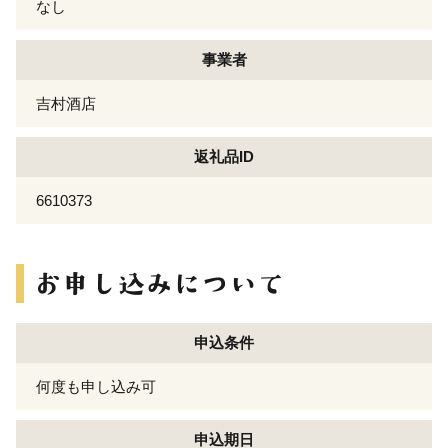
なし
事業者
吉村酒店
返礼品ID
6610373
申込条件
何度も申し込み可
申込期日