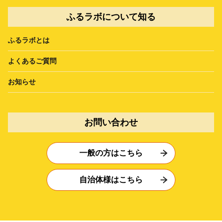
ふるラボについて知る
ふるラボとは
よくあるご質問
お知らせ
お問い合わせ
一般の方はこちら
自治体様はこちら