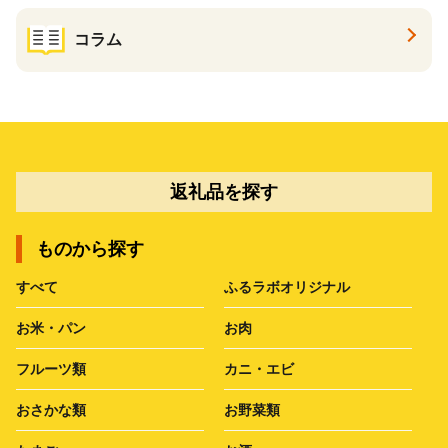
コラム
返礼品を探す
ものから探す
すべて
ふるラボオリジナル
お米・パン
お肉
フルーツ類
カニ・エビ
おさかな類
お野菜類