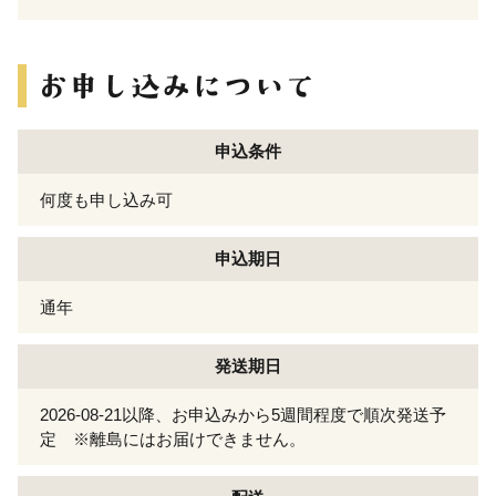
申込条件
何度も申し込み可
申込期日
通年
発送期日
2026-08-21以降、お申込みから5週間程度で順次発送予
定 ※離島にはお届けできません。