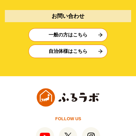
お問い合わせ
一般の方はこちら
自治体様はこちら
FOLLOW US