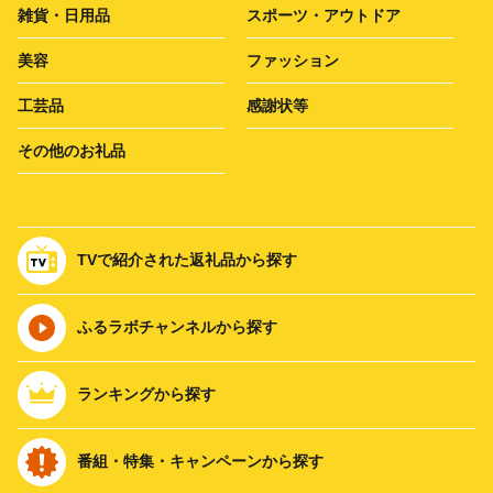
雑貨・日用品
スポーツ・アウトドア
美容
ファッション
工芸品
感謝状等
その他のお礼品
TVで紹介された返礼品から探す
ふるラボチャンネルから探す
ランキングから探す
番組・特集・キャンペーンから探す