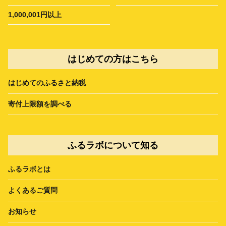
1,000,001円以上
はじめての方はこちら
はじめてのふるさと納税
寄付上限額を調べる
ふるラボについて知る
ふるラボとは
よくあるご質問
お知らせ