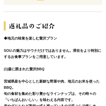
◆地元の味覚を楽しむ贅沢プラン
SOU.の魅力はサウナだけではありません。滞在をより特別に
するお食事プランをご用意しています。
(1)森に囲まれた贅沢BBQ
宮城県産を中心とした新鮮な野菜や肉、地元のお米を使った
BBQ。
旬の食材を集めた彩り豊かなラインナップは、その時々の
「いちばんおいしい」を味わえる内容です。
炭やグリルなど器材一式も揃っているので手ぶらで楽しめ、