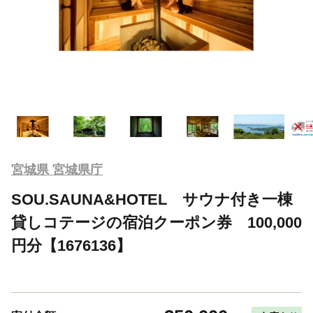
宮城県 宮城県庁
SOU.SAUNA&HOTEL サウナ付き一棟
貸しコテージの宿泊クーポン券 100,000
円分【1676136】