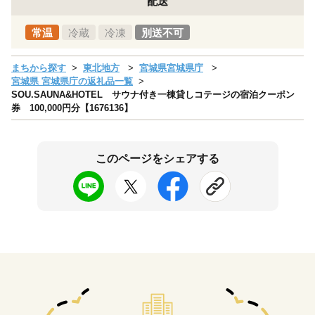
配送
常温
冷蔵
冷凍
別送不可
まちから探す
東北地方
宮城県宮城県庁
宮城県 宮城県庁の返礼品一覧
SOU.SAUNA&HOTEL サウナ付き一棟貸しコテージの宿泊クーポン
券 100,000円分【1676136】
このページをシェアする