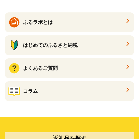
カタログ あとからカタログ
ポイント あとからカタログ
ギフト ふるさと納税 ）
ふるラボとは
はじめてのふるさと納税
よくあるご質問
コラム
返礼品を探す