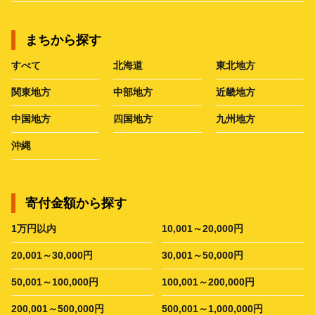
まちから探す
すべて
北海道
東北地方
関東地方
中部地方
近畿地方
中国地方
四国地方
九州地方
沖縄
寄付金額から探す
1万円以内
10,001～20,000円
20,001～30,000円
30,001～50,000円
50,001～100,000円
100,001～200,000円
200,001～500,000円
500,001～1,000,000円