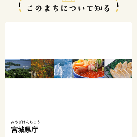
みやぎけんちょう
宮城県庁