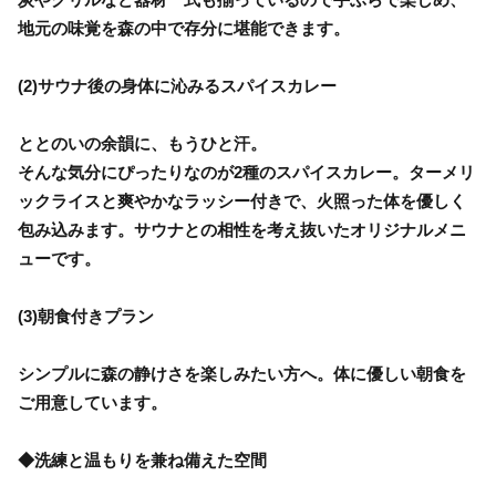
地元の味覚を森の中で存分に堪能できます。
(2)サウナ後の身体に沁みるスパイスカレー
ととのいの余韻に、もうひと汗。
そんな気分にぴったりなのが2種のスパイスカレー。ターメリ
ックライスと爽やかなラッシー付きで、火照った体を優しく
包み込みます。サウナとの相性を考え抜いたオリジナルメニ
ューです。
(3)朝食付きプラン
シンプルに森の静けさを楽しみたい方へ。体に優しい朝食を
ご用意しています。
◆洗練と温もりを兼ね備えた空間