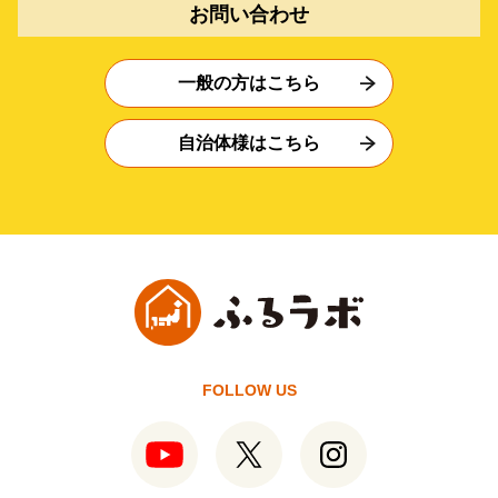
お問い合わせ
一般の方はこちら
自治体様はこちら
FOLLOW US