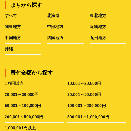
まちから探す
すべて
北海道
東北地方
関東地方
中部地方
近畿地方
中国地方
四国地方
九州地方
沖縄
寄付金額から探す
1万円以内
10,001～20,000円
20,001～30,000円
30,001～50,000円
50,001～100,000円
100,001～200,000円
200,001～500,000円
500,001～1,000,000円
1,000,001円以上