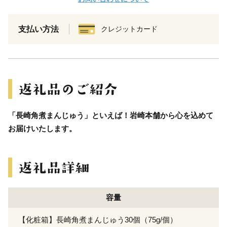
支払い方法
クレジットカード
「長崎角煮まんじゅう」といえば！岩崎本舗から心を込めて
お届けいたします。
容量
【化粧箱】長崎角煮まんじゅう30個（75g/個）