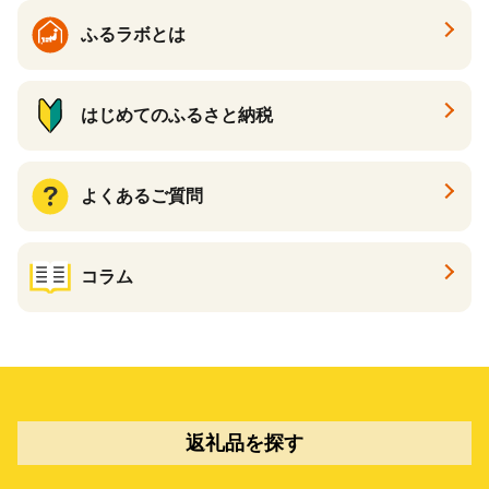
ふるラボとは
はじめてのふるさと納税
よくあるご質問
コラム
返礼品を探す